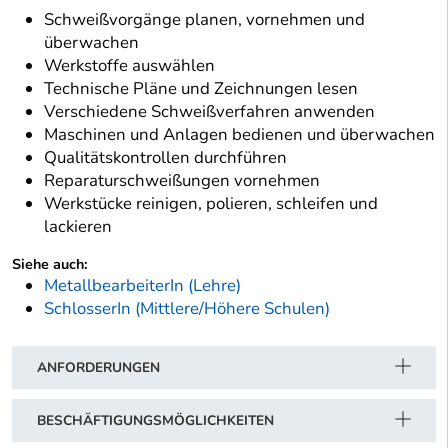
Schweißvorgänge planen, vornehmen und
überwachen
Werkstoffe auswählen
Technische Pläne und Zeichnungen lesen
Verschiedene Schweißverfahren anwenden
Maschinen und Anlagen bedienen und überwachen
Qualitätskontrollen durchführen
Reparaturschweißungen vornehmen
Werkstücke reinigen, polieren, schleifen und
lackieren
Siehe auch:
MetallbearbeiterIn (Lehre)
SchlosserIn (Mittlere/Höhere Schulen)
ANFORDERUNGEN
BESCHÄFTIGUNGSMÖGLICHKEITEN