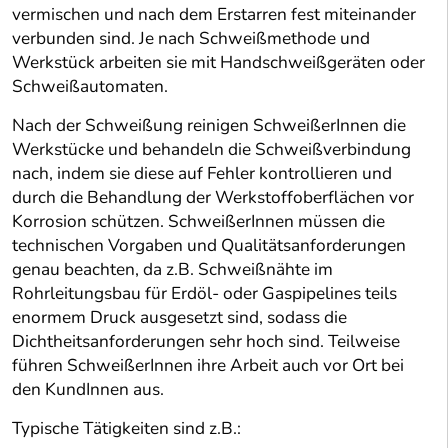
vermischen und nach dem Erstarren fest miteinander
verbunden sind. Je nach Schweißmethode und
Werkstück arbeiten sie mit Handschweißgeräten oder
Schweißautomaten.
Nach der Schweißung reinigen SchweißerInnen die
Werkstücke und behandeln die Schweißverbindung
nach, indem sie diese auf Fehler kontrollieren und
durch die Behandlung der Werkstoffoberflächen vor
Korrosion schützen. SchweißerInnen müssen die
technischen Vorgaben und Qualitätsanforderungen
genau beachten, da z.B. Schweißnähte im
Rohrleitungsbau für Erdöl- oder Gaspipelines teils
enormem Druck ausgesetzt sind, sodass die
Dichtheitsanforderungen sehr hoch sind. Teilweise
führen SchweißerInnen ihre Arbeit auch vor Ort bei
den KundInnen aus.
Typische Tätigkeiten sind z.B.: