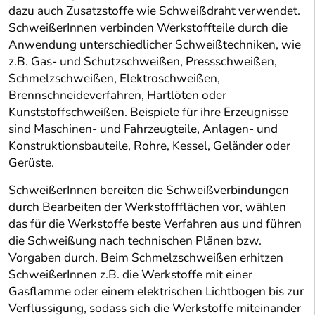
dazu auch Zusatzstoffe wie Schweißdraht verwendet.
SchweißerInnen verbinden Werkstoffteile durch die
Anwendung unterschiedlicher Schweißtechniken, wie
z.B. Gas- und Schutzschweißen, Pressschweißen,
Schmelzschweißen, Elektroschweißen,
Brennschneideverfahren, Hartlöten oder
Kunststoffschweißen. Beispiele für ihre Erzeugnisse
sind Maschinen- und Fahrzeugteile, Anlagen- und
Konstruktionsbauteile, Rohre, Kessel, Geländer oder
Gerüste.
SchweißerInnen bereiten die Schweißverbindungen
durch Bearbeiten der Werkstoffflächen vor, wählen
das für die Werkstoffe beste Verfahren aus und führen
die Schweißung nach technischen Plänen bzw.
Vorgaben durch. Beim Schmelzschweißen erhitzen
SchweißerInnen z.B. die Werkstoffe mit einer
Gasflamme oder einem elektrischen Lichtbogen bis zur
Verflüssigung, sodass sich die Werkstoffe miteinander