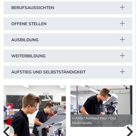
BERUFSAUSSICHTEN
OFFENE STELLEN
AUSBILDUNG
WEITERBILDUNG
AUFSTIEG UND SELBSTSTÄNDIGKEIT
© AMS / Reinhard Mayr / Das
Medienstudio