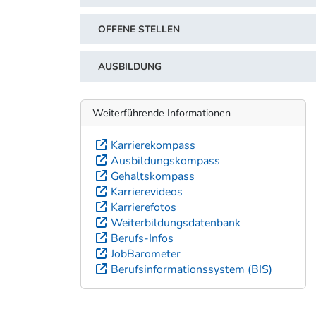
OFFENE STELLEN
AUSBILDUNG
Weiterführende Informationen
Karrierekompass
Ausbildungskompass
Gehaltskompass
Karrierevideos
Karrierefotos
Weiterbildungsdatenbank
Berufs-Infos
JobBarometer
Berufsinformationssystem (BIS)