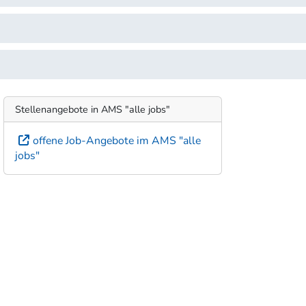
Stellenangebote in AMS "alle jobs"
offene Job-Angebote im AMS "alle
jobs"