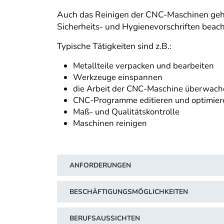
Auch das Reinigen der CNC-Maschinen gehö
Sicherheits- und Hygienevorschriften beach
Typische Tätigkeiten sind z.B.:
Metallteile verpacken und bearbeiten
Werkzeuge einspannen
die Arbeit der CNC-Maschine überwac
CNC-Programme editieren und optimier
Maß- und Qualitätskontrolle
Maschinen reinigen
ANFORDERUNGEN
BESCHÄFTIGUNGSMÖGLICHKEITEN
BERUFSAUSSICHTEN