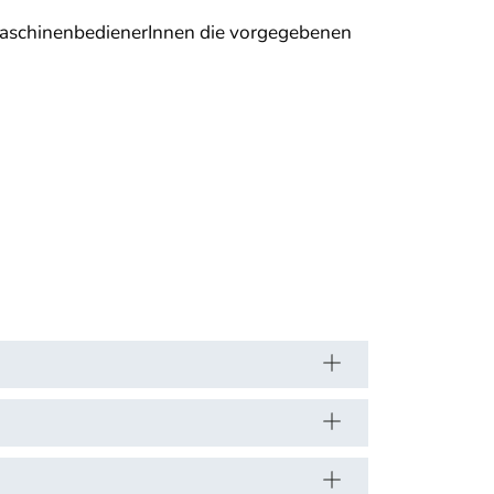
MaschinenbedienerInnen die vorgegebenen