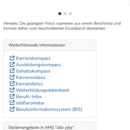
Hinweis: Die gezeigten Fotos stammen aus einem Berufsfeld und
können daher vom beschriebenen Einzelberuf abweichen.
Weiterführende Informationen
Karrierekompass
Ausbildungskompass
Gehaltskompass
Karrierevideos
Karrierefotos
Weiterbildungsdatenbank
Berufs-Infos
JobBarometer
Berufsinformationssystem (BIS)
Stellenangebote in AMS "alle jobs"