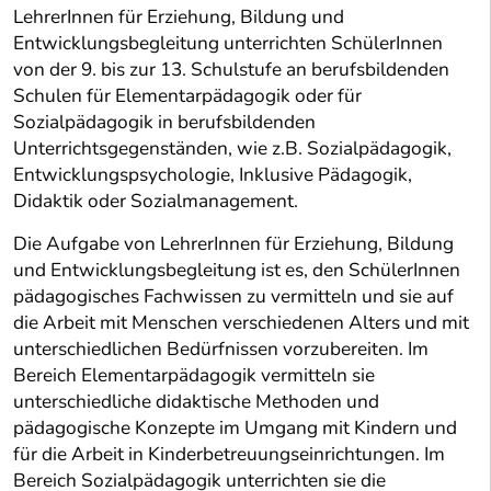
LehrerInnen für Erziehung, Bildung und
Entwicklungsbegleitung unterrichten SchülerInnen
von der 9. bis zur 13. Schulstufe an berufsbildenden
Schulen für Elementarpädagogik oder für
Sozialpädagogik in berufsbildenden
Unterrichtsgegenständen, wie z.B. Sozialpädagogik,
Entwicklungspsychologie, Inklusive Pädagogik,
Didaktik oder Sozialmanagement.
Die Aufgabe von LehrerInnen für Erziehung, Bildung
und Entwicklungsbegleitung ist es, den SchülerInnen
pädagogisches Fachwissen zu vermitteln und sie auf
die Arbeit mit Menschen verschiedenen Alters und mit
unterschiedlichen Bedürfnissen vorzubereiten. Im
Bereich Elementarpädagogik vermitteln sie
unterschiedliche didaktische Methoden und
pädagogische Konzepte im Umgang mit Kindern und
für die Arbeit in Kinderbetreuungseinrichtungen. Im
Bereich Sozialpädagogik unterrichten sie die