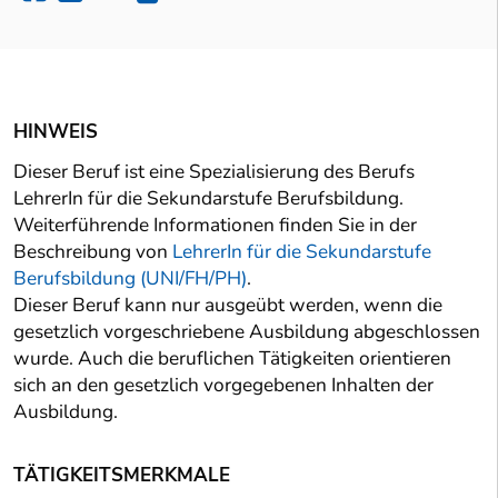
HINWEIS
Dieser Beruf ist eine Spezialisierung des Berufs
LehrerIn für die Sekundarstufe Berufsbildung.
Weiterführende Informationen finden Sie in der
Beschreibung von
LehrerIn für die Sekundarstufe
Berufsbildung (UNI/FH/PH)
.
Dieser Beruf kann nur ausgeübt werden, wenn die
gesetzlich vorgeschriebene Ausbildung abgeschlossen
wurde. Auch die beruflichen Tätigkeiten orientieren
sich an den gesetzlich vorgegebenen Inhalten der
Ausbildung.
TÄTIGKEITSMERKMALE