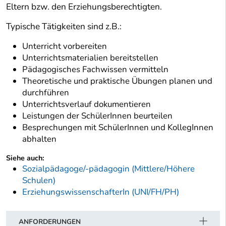
Eltern bzw. den Erziehungsberechtigten.
Typische Tätigkeiten sind z.B.:
Unterricht vorbereiten
Unterrichtsmaterialien bereitstellen
Pädagogisches Fachwissen vermitteln
Theoretische und praktische Übungen planen und
durchführen
Unterrichtsverlauf dokumentieren
Leistungen der SchülerInnen beurteilen
Besprechungen mit SchülerInnen und KollegInnen
abhalten
Siehe auch:
Sozialpädagoge/-pädagogin (Mittlere/Höhere
Schulen)
ErziehungswissenschafterIn (UNI/FH/PH)
ANFORDERUNGEN