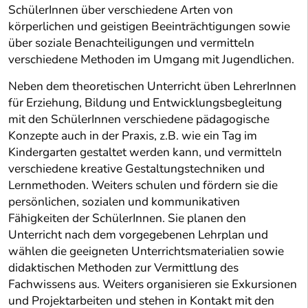
SchülerInnen über verschiedene Arten von
körperlichen und geistigen Beeinträchtigungen sowie
über soziale Benachteiligungen und vermitteln
verschiedene Methoden im Umgang mit Jugendlichen.
Neben dem theoretischen Unterricht üben LehrerInnen
für Erziehung, Bildung und Entwicklungsbegleitung
mit den SchülerInnen verschiedene pädagogische
Konzepte auch in der Praxis, z.B. wie ein Tag im
Kindergarten gestaltet werden kann, und vermitteln
verschiedene kreative Gestaltungstechniken und
Lernmethoden. Weiters schulen und fördern sie die
persönlichen, sozialen und kommunikativen
Fähigkeiten der SchülerInnen. Sie planen den
Unterricht nach dem vorgegebenen Lehrplan und
wählen die geeigneten Unterrichtsmaterialien sowie
didaktischen Methoden zur Vermittlung des
Fachwissens aus. Weiters organisieren sie Exkursionen
und Projektarbeiten und stehen in Kontakt mit den