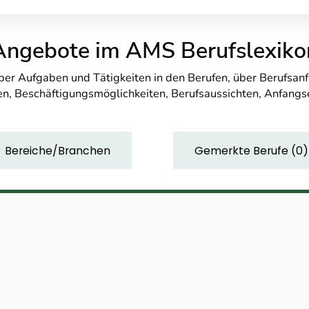
Angebote im AMS Berufslexiko
über Aufgaben und Tätigkeiten in den Berufen, über Berufsa
n, Beschäftigungsmöglichkeiten, Berufsaussichten, Anfang
Bereiche/Branchen
Gemerkte Berufe
(
0
)