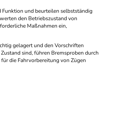
 Funktion und beurteilen selbstständig
bewerten den Betriebszustand von
forderliche Maßnahmen ein,
htig gelagert und den Vorschriften
en Zustand sind, führen Bremsproben durch
 für die Fahrvorbereitung von Zügen