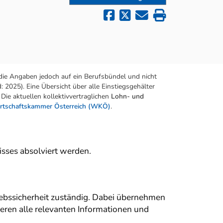
die Angaben jedoch auf ein Berufsbündel und nicht
 2025). Eine Übersicht über alle Einstiegsgehälter
Die aktuellen kollektivvertraglichen
Lohn- und
rtschaftskammer Österreich (WKÖ)
.
sses absolviert werden.
bssicherheit zuständig. Dabei übernehmen
ren alle relevanten Informationen und