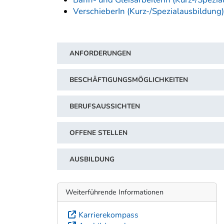
VerschieberIn (Kurz-/Spezialausbildung)
ANFORDERUNGEN
BESCHÄFTIGUNGSMÖGLICHKEITEN
BERUFSAUSSICHTEN
OFFENE STELLEN
AUSBILDUNG
Weiterführende Informationen
Karrierekompass