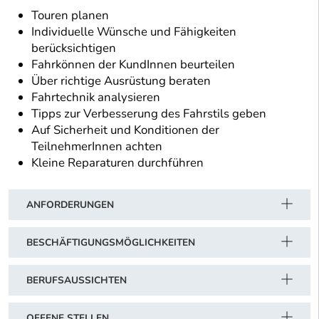
Touren planen
Individuelle Wünsche und Fähigkeiten
berücksichtigen
Fahrkönnen der KundInnen beurteilen
Über richtige Ausrüstung beraten
Fahrtechnik analysieren
Tipps zur Verbesserung des Fahrstils geben
Auf Sicherheit und Konditionen der
TeilnehmerInnen achten
Kleine Reparaturen durchführen
ANFORDERUNGEN
BESCHÄFTIGUNGSMÖGLICHKEITEN
BERUFSAUSSICHTEN
OFFENE STELLEN