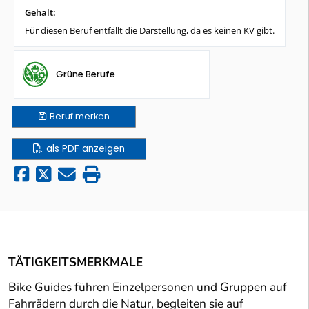
Gehalt:
Für diesen Beruf entfällt die Darstellung, da es keinen KV gibt.
Grüne Berufe
Beruf
merken
als PDF anzeigen
TÄTIGKEITSMERKMALE
Bike Guides führen Einzelpersonen und Gruppen auf
Fahrrädern durch die Natur, begleiten sie auf