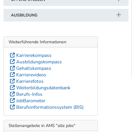
AUSBILDUNG
Weiterführende Informationen
Karrierekompass
Ausbildungskompass
Gehaltskompass
Karrierevideos
Karrierefotos
Weiterbildungsdatenbank
Berufs-Infos
JobBarometer
Berufsinformationssystem (BIS)
Stellenangebote in AMS "alle jobs"