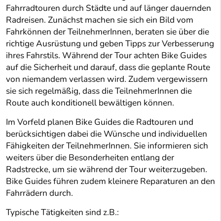
Fahrradtouren durch Städte und auf länger dauernden
Radreisen. Zunächst machen sie sich ein Bild vom
Fahrkönnen der TeilnehmerInnen, beraten sie über die
richtige Ausrüstung und geben Tipps zur Verbesserung
ihres Fahrstils. Während der Tour achten Bike Guides
auf die Sicherheit und darauf, dass die geplante Route
von niemandem verlassen wird. Zudem vergewissern
sie sich regelmäßig, dass die TeilnehmerInnen die
Route auch konditionell bewältigen können.
Im Vorfeld planen Bike Guides die Radtouren und
berücksichtigen dabei die Wünsche und individuellen
Fähigkeiten der TeilnehmerInnen. Sie informieren sich
weiters über die Besonderheiten entlang der
Radstrecke, um sie während der Tour weiterzugeben.
Bike Guides führen zudem kleinere Reparaturen an den
Fahrrädern durch.
Typische Tätigkeiten sind z.B.: