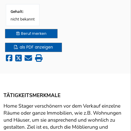
Gehalt:
nicht bekannt
Beruf
merken
als PDF anzeigen
TÄTIGKEITSMERKMALE
Home Stager verschönern vor dem Verkauf einzelne
Räume oder ganze Immobilien, wie z.B. Wohnungen
und Häuser, um sie ansprechend und wohnlich zu
gestalten. Ziel ist es, durch die Möblierung und