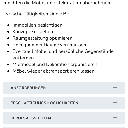
möchten die Möbel und Dekoration übernehmen.
Typische Tätigkeiten sind z.B.:
Immobilien besichtigen
Konzepte erstellen
Raumgestaltung optimieren
Reinigung der Räume veranlassen
Eventuell Möbel und persönliche Gegenstände
entfernen
Mietmöbel und Dekoration organisieren
Möbel wieder abtransportieren lassen
ANFORDERUNGEN
BESCHÄFTIGUNGSMÖGLICHKEITEN
BERUFSAUSSICHTEN