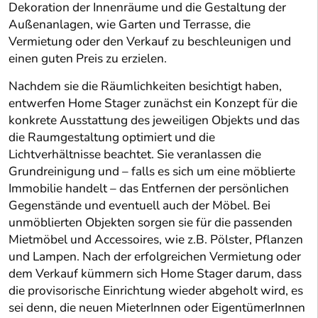
Dekoration der Innenräume und die Gestaltung der
Außenanlagen, wie Garten und Terrasse, die
Vermietung oder den Verkauf zu beschleunigen und
einen guten Preis zu erzielen.
Nachdem sie die Räumlichkeiten besichtigt haben,
entwerfen Home Stager zunächst ein Konzept für die
konkrete Ausstattung des jeweiligen Objekts und das
die Raumgestaltung optimiert und die
Lichtverhältnisse beachtet. Sie veranlassen die
Grundreinigung und – falls es sich um eine möblierte
Immobilie handelt – das Entfernen der persönlichen
Gegenstände und eventuell auch der Möbel. Bei
unmöblierten Objekten sorgen sie für die passenden
Mietmöbel und Accessoires, wie z.B. Pölster, Pflanzen
und Lampen. Nach der erfolgreichen Vermietung oder
dem Verkauf kümmern sich Home Stager darum, dass
die provisorische Einrichtung wieder abgeholt wird, es
sei denn, die neuen MieterInnen oder EigentümerInnen