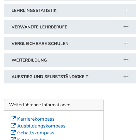
LEHRLINGSSTATISTIK
VERWANDTE LEHRBERUFE
VERGLEICHBARE SCHULEN
WEITERBILDUNG
AUFSTIEG UND SELBSTSTÄNDIGKEIT
Weiterführende Informationen
Karrierekompass
Ausbildungskompass
Gehaltskompass
Karrierevideos