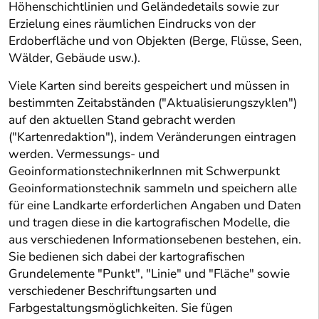
Höhenschichtlinien und Geländedetails sowie zur
Erzielung eines räumlichen Eindrucks von der
Erdoberfläche und von Objekten (Berge, Flüsse, Seen,
Wälder, Gebäude usw.).
Viele Karten sind bereits gespeichert und müssen in
bestimmten Zeitabständen ("Aktualisierungszyklen")
auf den aktuellen Stand gebracht werden
("Kartenredaktion"), indem Veränderungen eintragen
werden. Vermessungs- und
GeoinformationstechnikerInnen mit Schwerpunkt
Geoinformationstechnik sammeln und speichern alle
für eine Landkarte erforderlichen Angaben und Daten
und tragen diese in die kartografischen Modelle, die
aus verschiedenen Informationsebenen bestehen, ein.
Sie bedienen sich dabei der kartografischen
Grundelemente "Punkt", "Linie" und "Fläche" sowie
verschiedener Beschriftungsarten und
Farbgestaltungsmöglichkeiten. Sie fügen