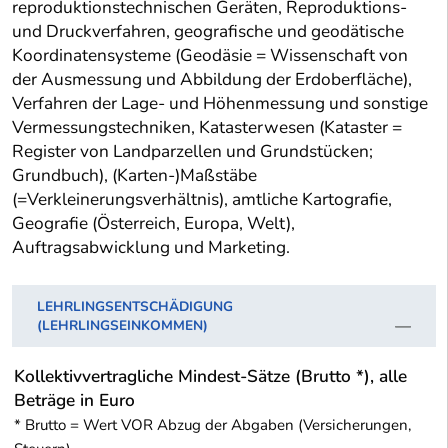
reproduktionstechnischen Geräten, Reproduktions-
und Druckverfahren, geografische und geodätische
Koordinatensysteme (Geodäsie = Wissenschaft von
der Ausmessung und Abbildung der Erdoberfläche),
Verfahren der Lage- und Höhenmessung und sonstige
Vermessungstechniken, Katasterwesen (Kataster =
Register von Landparzellen und Grundstücken;
Grundbuch), (Karten-)Maßstäbe
(=Verkleinerungsverhältnis), amtliche Kartografie,
Geografie (Österreich, Europa, Welt),
Auftragsabwicklung und Marketing.
LEHRLINGSENTSCHÄDIGUNG
(LEHRLINGSEINKOMMEN)
Kollektivvertragliche Mindest-Sätze (Brutto *), alle
Beträge in Euro
* Brutto = Wert VOR Abzug der Abgaben (Versicherungen,