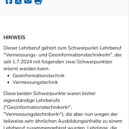
HINWEIS
Dieser Lehrberuf gehört zum Schwerpunkt-Lehrberuf
"Vermessungs- und GeoinformationstechnikerIn", der
seit 1.7.2024 mit folgenden zwei Schwerpunkten
erlernt werden kann:
Geoinformationstechnik
Vermessungstechnik
Diese beiden Schwerpunkte waren bisher
eigenständige Lehrberufe
("GeoinformationstechnikerIn",
"VermessungstechnikerIn"), die aber nun wegen der
teilweise sehr ähnlichen Ausbildungsinhalte zu einem
Lehrberuf zusammengefasst wurden. Lehrlinge, die