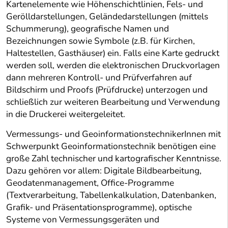
Kartenelemente wie Höhenschichtlinien, Fels- und
Gerölldarstellungen, Geländedarstellungen (mittels
Schummerung), geografische Namen und
Bezeichnungen sowie Symbole (z.B. für Kirchen,
Haltestellen, Gasthäuser) ein. Falls eine Karte gedruckt
werden soll, werden die elektronischen Druckvorlagen
dann mehreren Kontroll- und Prüfverfahren auf
Bildschirm und Proofs (Prüfdrucke) unterzogen und
schließlich zur weiteren Bearbeitung und Verwendung
in die Druckerei weitergeleitet.
Vermessungs- und GeoinformationstechnikerInnen mit
Schwerpunkt Geoinformationstechnik benötigen eine
große Zahl technischer und kartografischer Kenntnisse.
Dazu gehören vor allem: Digitale Bildbearbeitung,
Geodatenmanagement, Office-Programme
(Textverarbeitung, Tabellenkalkulation, Datenbanken,
Grafik- und Präsentationsprogramme), optische
Systeme von Vermessungsgeräten und