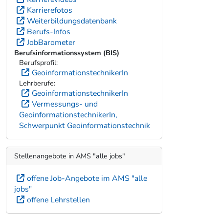
Karrierefotos
Weiterbildungsdatenbank
Berufs-Infos
JobBarometer
Berufsinformationssystem (BIS)
Berufsprofil:
GeoinformationstechnikerIn
Lehrberufe:
GeoinformationstechnikerIn
Vermessungs- und
GeoinformationstechnikerIn,
Schwerpunkt Geoinformationstechnik
Stellenangebote in AMS "alle jobs"
offene Job-Angebote im AMS "alle
jobs"
offene Lehrstellen