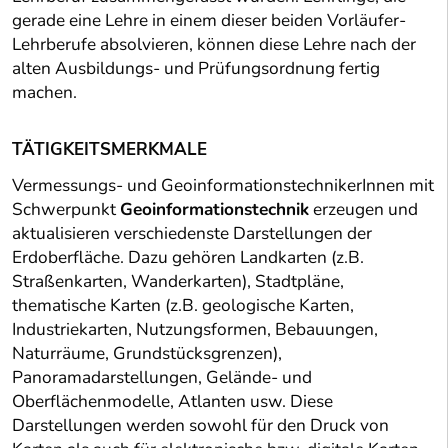
gerade eine Lehre in einem dieser beiden Vorläufer-
Lehrberufe absolvieren, können diese Lehre nach der
alten Ausbildungs- und Prüfungsordnung fertig
machen.
TÄTIGKEITSMERKMALE
Vermessungs- und GeoinformationstechnikerInnen mit
Schwerpunkt
Geoinformationstechnik
erzeugen und
aktualisieren verschiedenste Darstellungen der
Erdoberfläche. Dazu gehören Landkarten (z.B.
Straßenkarten, Wanderkarten), Stadtpläne,
thematische Karten (z.B. geologische Karten,
Industriekarten, Nutzungsformen, Bebauungen,
Naturräume, Grundstücksgrenzen),
Panoramadarstellungen, Gelände- und
Oberflächenmodelle, Atlanten usw. Diese
Darstellungen werden sowohl für den Druck von