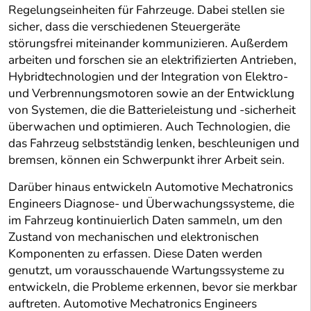
Regelungseinheiten für Fahrzeuge. Dabei stellen sie
sicher, dass die verschiedenen Steuergeräte
störungsfrei miteinander kommunizieren. Außerdem
arbeiten und forschen sie an elektrifizierten Antrieben,
Hybridtechnologien und der Integration von Elektro-
und Verbrennungsmotoren sowie an der Entwicklung
von Systemen, die die Batterieleistung und -sicherheit
überwachen und optimieren. Auch Technologien, die
das Fahrzeug selbstständig lenken, beschleunigen und
bremsen, können ein Schwerpunkt ihrer Arbeit sein.
Darüber hinaus entwickeln Automotive Mechatronics
Engineers Diagnose- und Überwachungssysteme, die
im Fahrzeug kontinuierlich Daten sammeln, um den
Zustand von mechanischen und elektronischen
Komponenten zu erfassen. Diese Daten werden
genutzt, um vorausschauende Wartungssysteme zu
entwickeln, die Probleme erkennen, bevor sie merkbar
auftreten. Automotive Mechatronics Engineers