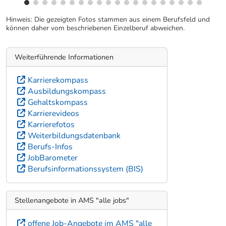
Hinweis: Die gezeigten Fotos stammen aus einem Berufsfeld und
können daher vom beschriebenen Einzelberuf abweichen.
Weiterführende Informationen
Karrierekompass
Ausbildungskompass
Gehaltskompass
Karrierevideos
Karrierefotos
Weiterbildungsdatenbank
Berufs-Infos
JobBarometer
Berufsinformationssystem (BIS)
Stellenangebote in AMS "alle jobs"
offene Job-Angebote im AMS "alle