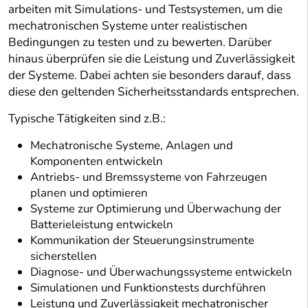
arbeiten mit Simulations- und Testsystemen, um die
mechatronischen Systeme unter realistischen
Bedingungen zu testen und zu bewerten. Darüber
hinaus überprüfen sie die Leistung und Zuverlässigkeit
der Systeme. Dabei achten sie besonders darauf, dass
diese den geltenden Sicherheitsstandards entsprechen.
Typische Tätigkeiten sind z.B.:
Mechatronische Systeme, Anlagen und
Komponenten entwickeln
Antriebs- und Bremssysteme von Fahrzeugen
planen und optimieren
Systeme zur Optimierung und Überwachung der
Batterieleistung entwickeln
Kommunikation der Steuerungsinstrumente
sicherstellen
Diagnose- und Überwachungssysteme entwickeln
Simulationen und Funktionstests durchführen
Leistung und Zuverlässigkeit mechatronischer