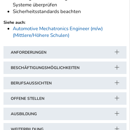
Systeme überprüfen
Sicherheitsstandards beachten
Siehe auch:
Automotive Mechatronics Engineer (m/w)
(Mittlere/Höhere Schulen)
ANFORDERUNGEN
BESCHÄFTIGUNGSMÖGLICHKEITEN
BERUFSAUSSICHTEN
OFFENE STELLEN
AUSBILDUNG
WEITERBILDUNG