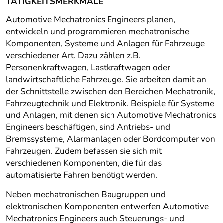
TÄTIGKEITSMERKMALE
Automotive Mechatronics Engineers planen,
entwickeln und programmieren mechatronische
Komponenten, Systeme und Anlagen für Fahrzeuge
verschiedener Art. Dazu zählen z.B.
Personenkraftwagen, Lastkraftwagen oder
landwirtschaftliche Fahrzeuge. Sie arbeiten damit an
der Schnittstelle zwischen den Bereichen Mechatronik,
Fahrzeugtechnik und Elektronik. Beispiele für Systeme
und Anlagen, mit denen sich Automotive Mechatronics
Engineers beschäftigen, sind Antriebs- und
Bremssysteme, Alarmanlagen oder Bordcomputer von
Fahrzeugen. Zudem befassen sie sich mit
verschiedenen Komponenten, die für das
automatisierte Fahren benötigt werden.
Neben mechatronischen Baugruppen und
elektronischen Komponenten entwerfen Automotive
Mechatronics Engineers auch Steuerungs- und