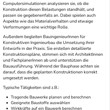
Computersimulationen analysieren sie, ob die
Konstruktion diesen Belastungen standhält, und
passen sie gegebenenfalls an. Dabei spielen auch
Aspekte wie das Materialverhalten und etwaige
Verformungen eine wichtige Rolle.
Außerdem begleiten BauingenieurInnen für
Konstruktiven Ingenieurbau die Umsetzung ihrer
Entwürfe in der Praxis. Sie erstellen detaillierte
Konstruktionspläne, stimmen sich mit ArchitektInnen
und FachplanerInnen ab und unterstützen die
Bauausführung. Während der Bauphase achten sie
darauf, dass die geplanten Konstruktionen korrekt
umgesetzt werden.
Typische Tätigkeiten sind z.B.:
Tragende Bauwerke planen und berechnen
Geeignete Baustoffe auswählen
Wirkkräfte auf ein Bauwerk berechnen