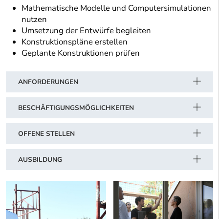
Mathematische Modelle und Computersimulationen
nutzen
Umsetzung der Entwürfe begleiten
Konstruktionspläne erstellen
Geplante Konstruktionen prüfen
ANFORDERUNGEN
BESCHÄFTIGUNGSMÖGLICHKEITEN
OFFENE STELLEN
AUSBILDUNG