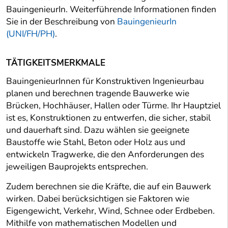
BauingenieurIn. Weiterführende Informationen finden
Sie in der Beschreibung von
BauingenieurIn
(UNI/FH/PH)
.
TÄTIGKEITSMERKMALE
BauingenieurInnen für Konstruktiven Ingenieurbau
planen und berechnen tragende Bauwerke wie
Brücken, Hochhäuser, Hallen oder Türme. Ihr Hauptziel
ist es, Konstruktionen zu entwerfen, die sicher, stabil
und dauerhaft sind. Dazu wählen sie geeignete
Baustoffe wie Stahl, Beton oder Holz aus und
entwickeln Tragwerke, die den Anforderungen des
jeweiligen Bauprojekts entsprechen.
Zudem berechnen sie die Kräfte, die auf ein Bauwerk
wirken. Dabei berücksichtigen sie Faktoren wie
Eigengewicht, Verkehr, Wind, Schnee oder Erdbeben.
Mithilfe von mathematischen Modellen und