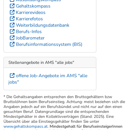
Gehaltskompass
Karrierevideos
Karrierefotos
Weiterbildungsdatenbank
Berufs-Infos
JobBarometer
Berufsinformationssystem (BIS)
Stellenangebote in AMS "alle jobs"
offene Job-Angebote im AMS "alle
jobs"
* Die Gehaltsangaben entsprechen den Bruttogehältern bzw
Bruttolöhnen beim Berufseinstieg. Achtung: meist beziehen sich die
Angaben jedoch auf ein Berufsbündel und nicht nur auf den einen
gesuchten Beruf. Datengrundlage sind die entsprechenden
Mindestgehälter in den Kollektivverträgen (Stand: 2025). Eine
Übersicht über alle Einstiegsgehälter finden Sie unter
www.gehaltskompass.at
.
Mindestgehalt für BerufseinsteigerInnen