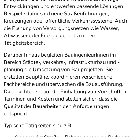
Entwicklungen und entwerfen passende Lösungen.
Beispiele dafür sind neue Straßenführungen,
Kreuzungen oder öffentliche Verkehrssysteme. Auch
die Planung von Versorgungsnetzen wie Wasser,
Abwasser oder Energie gehört zu ihrem
Tätigkeitsbereich.
Darüber hinaus begleiten BauingenieurInnen im
Bereich Städte-, Verkehrs-, Infrastrukturbau und -
planung die Umsetzung von Bauprojekten. Sie
erstellen Baupläne, koordinieren verschiedene
Fachbereiche und überwachen die Bauausführung.
Dabei achten sie auf die Einhaltung von Vorschriften,
Terminen und Kosten und stellen sicher, dass die
Qualität der Bauarbeiten den Anforderungen
entspricht.
Typische Tätigkeiten sind z.B.: