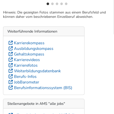
Hinweis: Die gezeigten Fotos stammen aus einem Berufsfeld und
können daher vom beschriebenen Einzelberuf abweichen.
Weiterführende Informationen
Karrierekompass
Ausbildungskompass
Gehaltskompass
Karrierevideos
Karrierefotos
Weiterbildungsdatenbank
Berufs-Infos
JobBarometer
Berufsinformationssystem (BIS)
Stellenangebote in AMS "alle jobs"