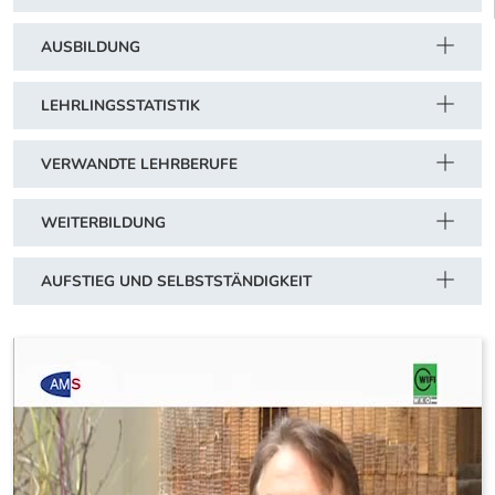
AUSBILDUNG
LEHRLINGSSTATISTIK
VERWANDTE LEHRBERUFE
WEITERBILDUNG
AUFSTIEG UND SELBSTSTÄNDIGKEIT