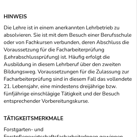
HINWEIS
Die Lehre ist in einem anerkannten Lehrbetrieb zu
absolvieren. Sie ist mit dem Besuch einer Berufsschule
oder von Fachkursen verbunden, deren Abschluss die
Voraussetzung für die Facharbeiterprüfung
(Lehrabschlussprüfung) ist. Häufig erfolgt die
Ausbildung in diesem Lehrberuf über den zweiten
Bildungsweg. Voraussetzungen für die Zulassung zur
Facharbeiterprüfung sind in diesem Fall das vollendete
21. Lebensjahr, eine mindestens dreijährige bzw.
fünfjährige einschlägige Tätigkeit und der Besuch
entsprechender Vorbereitungskurse.
TÄTIGKEITSMERKMALE
Forstgarten- und
ForstpflegewirtschaftsfacharbeiterInnen gewinnen