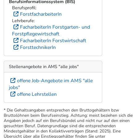
Berufsinformationssystem (BIS)
Berufsprofil:
ForstfacharbeiterIn
Lehrberufe:
FacharbeiterIn Forstgarten- und
Forstpflegewirtschaft
FacharbeiterIn Forstwirtschaft
ForsttechnikerIn
Stellenangebote in AMS "alle jobs"
offene Job-Angebote im AMS "alle
jobs"
offene Lehrstellen
* Die Gehaltsangaben entsprechen den Bruttogehältern bzw
Bruttolöhnen beim Berufseinstieg. Achtung: meist beziehen sich die
Angaben jedoch auf ein Berufsbündel und nicht nur auf den einen
gesuchten Beruf. Datengrundlage sind die entsprechenden
Mindestgehälter in den Kollektivverträgen (Stand: 2025). Eine
Übersicht über alle Einstiegsgehälter finden Sie unter