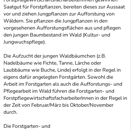
Saatgut für Forstpflanzen, bereiten dieses zur Aussaat
vor und ziehen Jungpflanzen zur Aufforstung von
Wäldern. Sie pflanzen die Jungpflanzen in den
vorgesehenen Aufforstungsflächen aus und pflegen
den jungen Baumbestand im Wald (Kultur- und
Jungwuchspflege).
Die Aufzucht der jungen Waldbäumchen (z.B.
Nadelbäume wie Fichte, Tanne, Lärche oder
Laubbäume wie Buche, Linde) erfolgt in der Regel in
eigens dafür angelegten Forstgärten. Sowohl die
Arbeit im Forstgarten als auch die Aufforstungs- und
Pflegearbeit im Wald führen die Forstgarten- und
ForstpflegewirtschaftsfacharbeiterInnen in der Regel in
der Zeit von Februar/März bis Oktober/November
durch.
Die Forstgarten- und