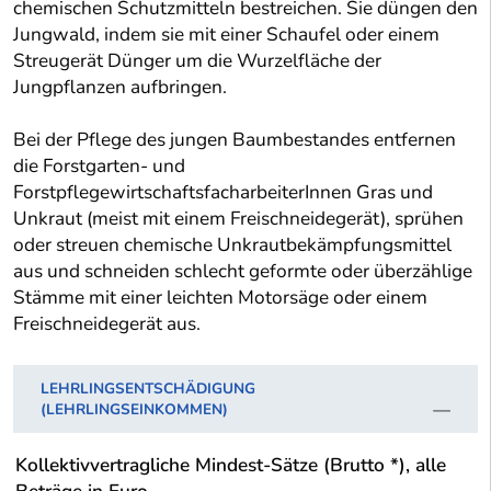
chemischen Schutzmitteln bestreichen. Sie düngen den
Jungwald, indem sie mit einer Schaufel oder einem
Streugerät Dünger um die Wurzelfläche der
Jungpflanzen aufbringen.
Bei der Pflege des jungen Baumbestandes entfernen
die Forstgarten- und
ForstpflegewirtschaftsfacharbeiterInnen Gras und
Unkraut (meist mit einem Freischneidegerät), sprühen
oder streuen chemische Unkrautbekämpfungsmittel
aus und schneiden schlecht geformte oder überzählige
Stämme mit einer leichten Motorsäge oder einem
Freischneidegerät aus.
LEHRLINGSENTSCHÄDIGUNG
(LEHRLINGSEINKOMMEN)
Kollektivvertragliche Mindest-Sätze (Brutto *), alle