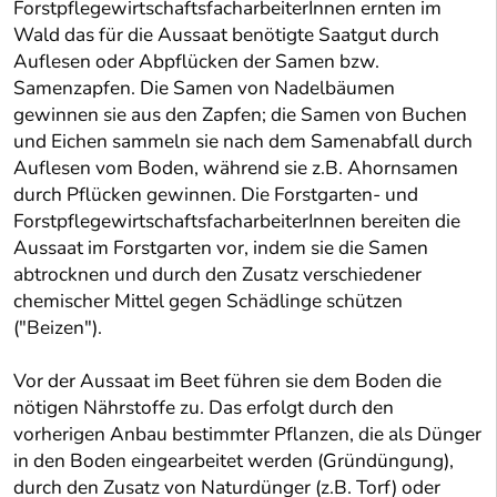
ForstpflegewirtschaftsfacharbeiterInnen ernten im
Wald das für die Aussaat benötigte Saatgut durch
Auflesen oder Abpflücken der Samen bzw.
Samenzapfen. Die Samen von Nadelbäumen
gewinnen sie aus den Zapfen; die Samen von Buchen
und Eichen sammeln sie nach dem Samenabfall durch
Auflesen vom Boden, während sie z.B. Ahornsamen
durch Pflücken gewinnen. Die Forstgarten- und
ForstpflegewirtschaftsfacharbeiterInnen bereiten die
Aussaat im Forstgarten vor, indem sie die Samen
abtrocknen und durch den Zusatz verschiedener
chemischer Mittel gegen Schädlinge schützen
("Beizen").
Vor der Aussaat im Beet führen sie dem Boden die
nötigen Nährstoffe zu. Das erfolgt durch den
vorherigen Anbau bestimmter Pflanzen, die als Dünger
in den Boden eingearbeitet werden (Gründüngung),
durch den Zusatz von Naturdünger (z.B. Torf) oder