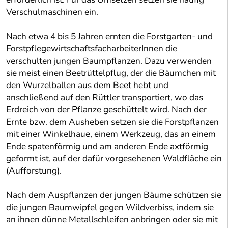
Verschulmaschinen ein.
Nach etwa 4 bis 5 Jahren ernten die Forstgarten- und
ForstpflegewirtschaftsfacharbeiterInnen die
verschulten jungen Baumpflanzen. Dazu verwenden
sie meist einen Beetrüttelpflug, der die Bäumchen mit
den Wurzelballen aus dem Beet hebt und
anschließend auf den Rüttler transportiert, wo das
Erdreich von der Pflanze geschüttelt wird. Nach der
Ernte bzw. dem Ausheben setzen sie die Forstpflanzen
mit einer Winkelhaue, einem Werkzeug, das an einem
Ende spatenförmig und am anderen Ende axtförmig
geformt ist, auf der dafür vorgesehenen Waldfläche ein
(Aufforstung).
Nach dem Auspflanzen der jungen Bäume schützen sie
die jungen Baumwipfel gegen Wildverbiss, indem sie
an ihnen dünne Metallschleifen anbringen oder sie mit