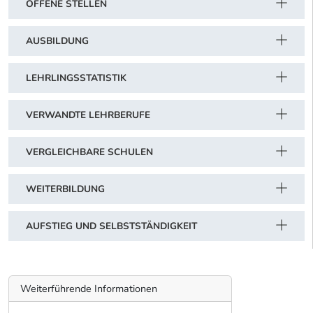
OFFENE STELLEN
AUSBILDUNG
LEHRLINGSSTATISTIK
VERWANDTE LEHRBERUFE
VERGLEICHBARE SCHULEN
WEITERBILDUNG
AUFSTIEG UND SELBSTSTÄNDIGKEIT
Weiterführende Informationen