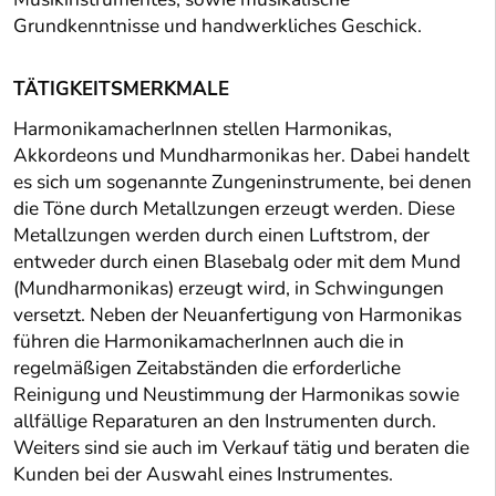
Grundkenntnisse und handwerkliches Geschick.
TÄTIGKEITSMERKMALE
HarmonikamacherInnen stellen Harmonikas,
Akkordeons und Mundharmonikas her. Dabei handelt
es sich um sogenannte Zungeninstrumente, bei denen
die Töne durch Metallzungen erzeugt werden. Diese
Metallzungen werden durch einen Luftstrom, der
entweder durch einen Blasebalg oder mit dem Mund
(Mundharmonikas) erzeugt wird, in Schwingungen
versetzt. Neben der Neuanfertigung von Harmonikas
führen die HarmonikamacherInnen auch die in
regelmäßigen Zeitabständen die erforderliche
Reinigung und Neustimmung der Harmonikas sowie
allfällige Reparaturen an den Instrumenten durch.
Weiters sind sie auch im Verkauf tätig und beraten die
Kunden bei der Auswahl eines Instrumentes.