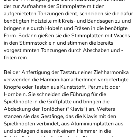
der zur Aufnahme der Stimmplatte mit den
aufgenieteten Tonzungen dient, schneiden sie die dafür
benötigten Holzteile mit Kreis- und Bandsägen zu und
bringen sie durch Hobeln und Fräsen in die benötigte
Form. Sodann gießen sie die Stimmplatten mit Wachs
in den Stimmstock ein und stimmen die bereits
vorgestimmten Tonzungen durch Abschaben und -
feilen rein.
Bei der Anfertigung der Tastatur einer Ziehharmonika
verwenden die HarmonikamacherInnen vorgefertigte
Knöpfe oder Tasten aus Kunststoff, Perlmutt oder
Hornbein. Sie schneiden die Führung für die
Spielknöpfe in die Griffplatte und bringen die
Abdeckung der Tonlöcher ("Klavis") an. Weiters
stanzen sie das Gestänge, das die Klavis mit den
Spielknöpfen verbindet, aus Aluminiumplatten aus
und schlagen dieses mit einem Hammer in die