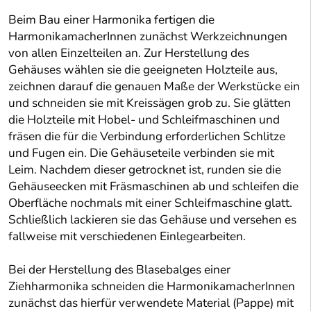
Beim Bau einer Harmonika fertigen die
HarmonikamacherInnen zunächst Werkzeichnungen
von allen Einzelteilen an. Zur Herstellung des
Gehäuses wählen sie die geeigneten Holzteile aus,
zeichnen darauf die genauen Maße der Werkstücke ein
und schneiden sie mit Kreissägen grob zu. Sie glätten
die Holzteile mit Hobel- und Schleifmaschinen und
fräsen die für die Verbindung erforderlichen Schlitze
und Fugen ein. Die Gehäuseteile verbinden sie mit
Leim. Nachdem dieser getrocknet ist, runden sie die
Gehäuseecken mit Fräsmaschinen ab und schleifen die
Oberfläche nochmals mit einer Schleifmaschine glatt.
Schließlich lackieren sie das Gehäuse und versehen es
fallweise mit verschiedenen Einlegearbeiten.
Bei der Herstellung des Blasebalges einer
Ziehharmonika schneiden die HarmonikamacherInnen
zunächst das hierfür verwendete Material (Pappe) mit