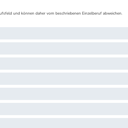
ufsfeld und können daher vom beschriebenen Einzelberuf abweichen.