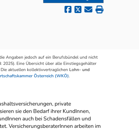
die Angaben jedoch auf ein Berufsbündel und nicht
 2025). Eine Übersicht über alle Einstiegsgehälter
Die aktuellen kollektivvertraglichen
Lohn- und
rtschaftskammer Österreich (WKÖ)
.
shaltsversicherungen, private
eren sie den Bedarf ihrer KundInnen,
KundInnen auch bei Schadensfällen und
tet. VersicherungsberaterInnen arbeiten im