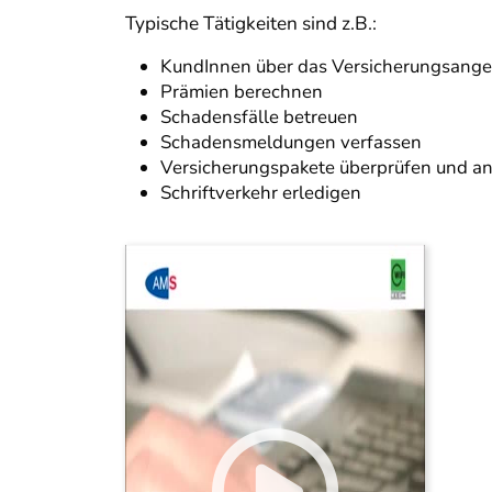
Typische Tätigkeiten sind z.B.:
KundInnen über das Versicherungsange
Prämien berechnen
Schadensfälle betreuen
Schadensmeldungen verfassen
Versicherungspakete überprüfen und a
Schriftverkehr erledigen