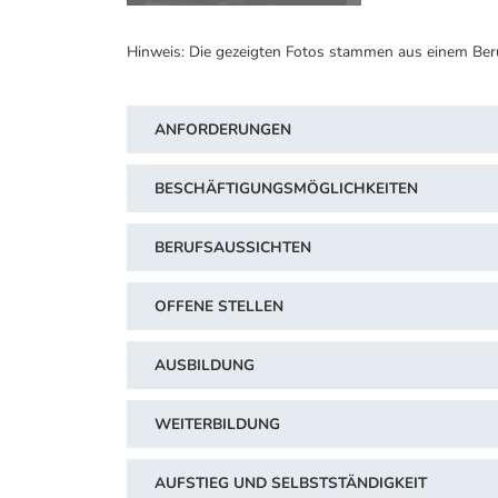
Hinweis: Die gezeigten Fotos stammen aus einem Ber
ANFORDERUNGEN
BESCHÄFTIGUNGSMÖGLICHKEITEN
BERUFSAUSSICHTEN
OFFENE STELLEN
AUSBILDUNG
WEITERBILDUNG
AUFSTIEG UND SELBSTSTÄNDIGKEIT