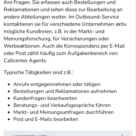
ihre Fragen. Sie erfassen auch Bestellungen und
Reklamationen und leiten diese zur Bearbeitung an
andere Abteilungen weiter. Im Outbound-Service
kontaktieren sie für verschiedene Unternehmen aktiv
mögliche KundInnen, z.B. in der Markt- und
Meinungsforschung, für Versicherungen oder
Werbeaktionen. Auch die Korrespondenz per E-Mail
oder Post zählt häufig zum Aufgabenbereich von
Callcenter Agents.
Typische Tätigkeiten sind z.B.:
Anrufe entgegennehmen oder tätigen
Bestellungen und Reklamationen aufnehmen
Kundenfragen beantworten
Beratungs- und Verkaufsgespräche führen
Markt- und Meinungsumfragen durchführen
Post und E-Mails bearbeiten