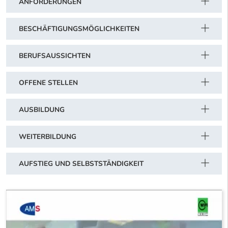
ANFORDERUNGEN
BESCHÄFTIGUNGSMÖGLICHKEITEN
BERUFSAUSSICHTEN
OFFENE STELLEN
AUSBILDUNG
WEITERBILDUNG
AUFSTIEG UND SELBSTSTÄNDIGKEIT