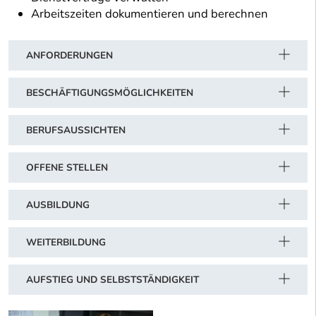
Arbeitszeiten dokumentieren und berechnen
ANFORDERUNGEN
BESCHÄFTIGUNGSMÖGLICHKEITEN
BERUFSAUSSICHTEN
OFFENE STELLEN
AUSBILDUNG
WEITERBILDUNG
AUFSTIEG UND SELBSTSTÄNDIGKEIT