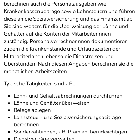
berechnen auch die Personalausgaben wie
Krankenkassenbeiträge sowie Lohnsteuern und führen
diese an die Sozialversicherung und das Finanzamt ab.
Sie sind weiters für die Überweisung der Löhne und
Gehälter auf die Konten der MitarbeiterInnen
zuständig. PersonalverrechnerInnen dokumentieren
zudem die Krankenstände und Urlaubszeiten der
MitarbeiterInnen, ebenso die Dienstreisen und
Überstunden. Nach diesen Angaben berechnen sie die
monatlichen Arbeitszeiten.
Typische Tätigkeiten sind z.B.:
Lohn- und Gehaltsabrechnungen durchführen
Löhne und Gehälter überweisen
Belege ablegen
Lohnsteuer- und Sozialversicherungsbeiträge
berechnen
Sonderzahlungen, z.B. Prämien, berücksichtigen
Dienstverträge verwalten