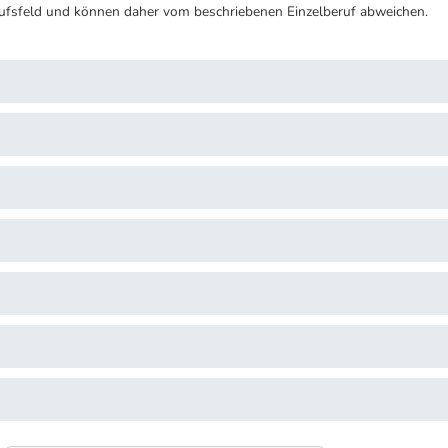
ufsfeld und können daher vom beschriebenen Einzelberuf abweichen.