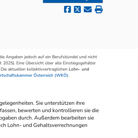
die Angaben jedoch auf ein Berufsbündel und nicht
 2025). Eine Übersicht über alle Einstiegsgehälter
Die aktuellen kollektivvertraglichen
Lohn- und
rtschaftskammer Österreich (WKÖ)
.
elegenheiten. Sie unterstützen ihre
assen, bewerten und kontrollieren sie die
Abgaben durch. Außerdem bearbeiten sie
auch Lohn- und Gehaltsverrechnungen