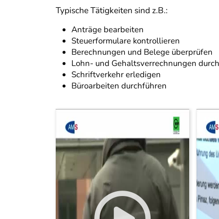
Typische Tätigkeiten sind z.B.:
Anträge bearbeiten
Steuerformulare kontrollieren
Berechnungen und Belege überprüfen
Lohn- und Gehaltsverrechnungen durc
Schriftverkehr erledigen
Büroarbeiten durchführen