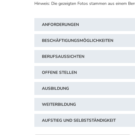
Hinweis: Die gezeigten Fotos stammen aus einem Ber
ANFORDERUNGEN
BESCHÄFTIGUNGSMÖGLICHKEITEN
BERUFSAUSSICHTEN
OFFENE STELLEN
AUSBILDUNG
WEITERBILDUNG
AUFSTIEG UND SELBSTSTÄNDIGKEIT