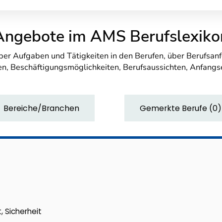
Angebote im AMS Berufslexiko
über Aufgaben und Tätigkeiten in den Berufen, über Berufsa
n, Beschäftigungsmöglichkeiten, Berufsaussichten, Anfang
Bereiche/Branchen
Gemerkte Berufe
(
0
)
, Sicherheit