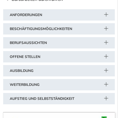
ANFORDERUNGEN
BESCHÄFTIGUNGSMÖGLICHKEITEN
BERUFSAUSSICHTEN
OFFENE STELLEN
AUSBILDUNG
WEITERBILDUNG
AUFSTIEG UND SELBSTSTÄNDIGKEIT