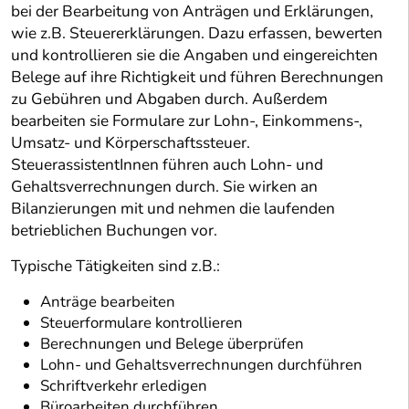
bei der Bearbeitung von Anträgen und Erklärungen,
wie z.B. Steuererklärungen. Dazu erfassen, bewerten
und kontrollieren sie die Angaben und eingereichten
Belege auf ihre Richtigkeit und führen Berechnungen
zu Gebühren und Abgaben durch. Außerdem
bearbeiten sie Formulare zur Lohn-, Einkommens-,
Umsatz- und Körperschaftssteuer.
SteuerassistentInnen führen auch Lohn- und
Gehaltsverrechnungen durch. Sie wirken an
Bilanzierungen mit und nehmen die laufenden
betrieblichen Buchungen vor.
Typische Tätigkeiten sind z.B.:
Anträge bearbeiten
Steuerformulare kontrollieren
Berechnungen und Belege überprüfen
Lohn- und Gehaltsverrechnungen durchführen
Schriftverkehr erledigen
Büroarbeiten durchführen