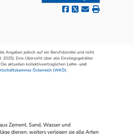
die Angaben jedoch auf ein Berufsbündel und nicht
 2025). Eine Übersicht über alle Einstiegsgehälter
Die aktuellen kollektivvertraglichen
Lohn- und
rtschaftskammer Österreich (WKÖ)
.
 aus Zement, Sand, Wasser und
äge dienen; weiters verlegen sie alle Arten