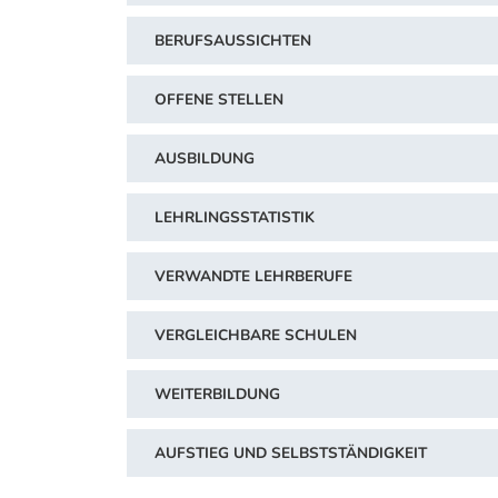
BERUFSAUSSICHTEN
OFFENE STELLEN
AUSBILDUNG
LEHRLINGSSTATISTIK
VERWANDTE LEHRBERUFE
VERGLEICHBARE SCHULEN
WEITERBILDUNG
AUFSTIEG UND SELBSTSTÄNDIGKEIT