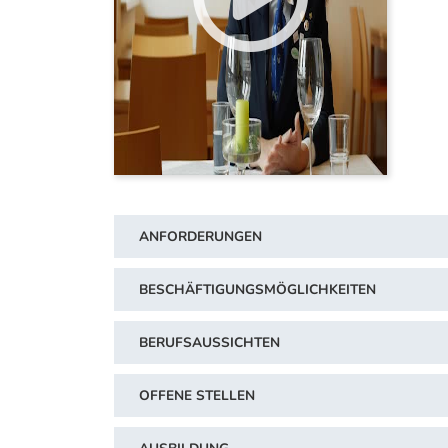
ANFORDERUNGEN
BESCHÄFTIGUNGSMÖGLICHKEITEN
BERUFSAUSSICHTEN
OFFENE STELLEN