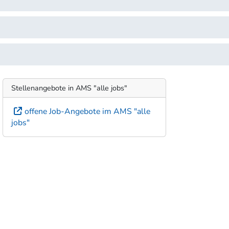
Stellenangebote in AMS "alle jobs"
offene Job-Angebote im AMS "alle
jobs"