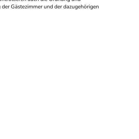
ng der Gästezimmer und der dazugehörigen