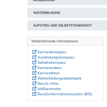
AUSBILDUNG
WEITERBILDUNG
AUFSTIEG UND SELBSTSTÄNDIGKEIT
Weiterführende Informationen
Karrierekompass
Ausbildungskompass
Gehaltskompass
Karrierevideos
Karrierefotos
Weiterbildungsdatenbank
Berufs-Infos
JobBarometer
Berufsinformationssystem (BIS)