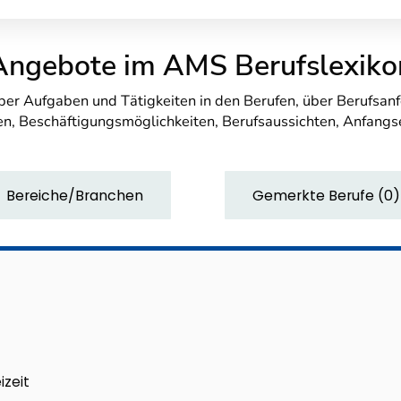
Angebote im AMS Berufslexiko
über Aufgaben und Tätigkeiten in den Berufen, über Berufsa
n, Beschäftigungsmöglichkeiten, Berufsaussichten, Anfang
Bereiche/Branchen
Gemerkte Berufe
(
0
)
izeit