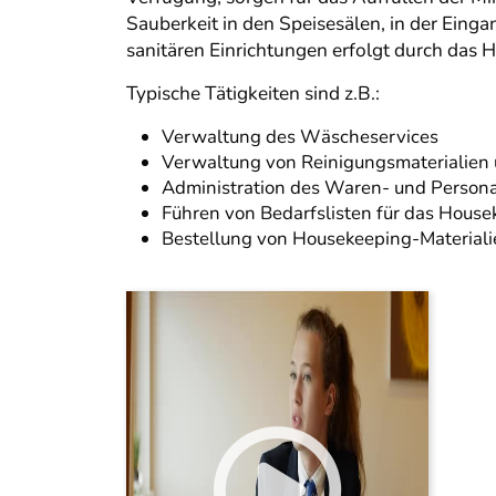
Sauberkeit in den Speisesälen, in der Ein
sanitären Einrichtungen erfolgt durch das
Typische Tätigkeiten sind z.B.:
Verwaltung des Wäscheservices
Verwaltung von Reinigungsmaterialien 
Administration des Waren- und Persona
Führen von Bedarfslisten für das Hous
Bestellung von Housekeeping-Materiali