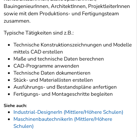
BauingenieurInnen, ArchitektInnen, ProjektleiterInnen
sowie mit dem Produktions- und Fertigungsteam
zusammen.
Typische Tätigkeiten sind z.B.:
Technische Konstruktionszeichnungen und Modelle
mittels CAD erstellen
Maße und technische Daten berechnen
CAD-Programme anwenden
Technische Daten dokumentieren
Stück- und Materiallisten erstellen
Ausführungs- und Bestandspläne anfertigen
Fertigungs- und Montageschritte begleiten
Siehe auch:
Industrial-DesignerIn (Mittlere/Höhere Schulen)
MaschinenbautechnikerIn (Mittlere/Höhere
Schulen)