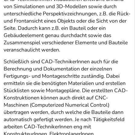
von Simulationen und 3D-Modellen sowie durch
unterschiedliche Perspektivzeichnungen, z.B. die Rück-
und Frontansicht eines Objekts oder die Sicht von der
Seite. Dadurch kann z.B. ein Bauteil oder ein
Gebäudeelement genau durchdacht sowie das
Zusammenspiel verschiedener Elemente und Bauteile
veranschaulicht werden.
Schließlich sind CAD-TechnikerInnen auch für die
Berechnung und Dokumentation der einzelnen
Fertigungs- und Montageschritte zuständig. Dabei
ermitteln sie die benötigten Materialien und erstellen
Stücklisten sowie Montagepläne. Die erstellten CAD-
Konstruktionen können auch direkt auf CNC-
Maschinen (Computerized Numerical Control)
übertragen werden, durch welche die Bauteile dann
automatisch gefertigt werden. Je nach Tätigkeitsfeld
arbeiten CAD-TechnikerInnen eng mit
KonstrukteurInnen, ElektroplanerInnen,