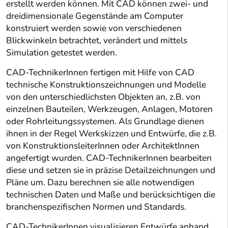
erstellt werden können. Mit CAD können zwei- und
dreidimensionale Gegenstände am Computer
konstruiert werden sowie von verschiedenen
Blickwinkeln betrachtet, verändert und mittels
Simulation getestet werden.
CAD-TechnikerInnen fertigen mit Hilfe von CAD
technische Konstruktionszeichnungen und Modelle
von den unterschiedlichsten Objekten an, z.B. von
einzelnen Bauteilen, Werkzeugen, Anlagen, Motoren
oder Rohrleitungssystemen. Als Grundlage dienen
ihnen in der Regel Werkskizzen und Entwürfe, die z.B.
von KonstruktionsleiterInnen oder ArchitektInnen
angefertigt wurden. CAD-TechnikerInnen bearbeiten
diese und setzen sie in präzise Detailzeichnungen und
Pläne um. Dazu berechnen sie alle notwendigen
technischen Daten und Maße und berücksichtigen die
branchenspezifischen Normen und Standards.
CAD-TechnikerInnen visualisieren Entwürfe anhand