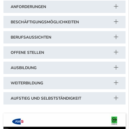
ANFORDERUNGEN
BESCHÄFTIGUNGSMÖGLICHKEITEN
BERUFSAUSSICHTEN
OFFENE STELLEN
AUSBILDUNG
WEITERBILDUNG
AUFSTIEG UND SELBSTSTÄNDIGKEIT