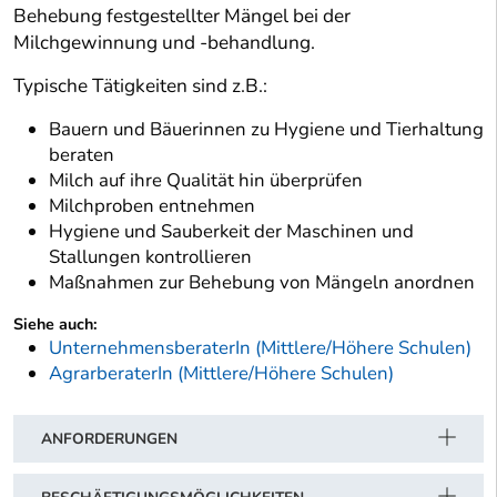
Behebung festgestellter Mängel bei der
Milchgewinnung und -behandlung.
Typische Tätigkeiten sind z.B.:
Bauern und Bäuerinnen zu Hygiene und Tierhaltung
beraten
Milch auf ihre Qualität hin überprüfen
Milchproben entnehmen
Hygiene und Sauberkeit der Maschinen und
Stallungen kontrollieren
Maßnahmen zur Behebung von Mängeln anordnen
Siehe auch:
UnternehmensberaterIn (Mittlere/Höhere Schulen)
AgrarberaterIn (Mittlere/Höhere Schulen)
ANFORDERUNGEN