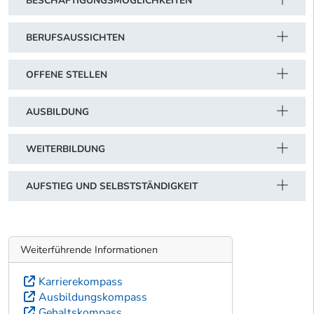
BESCHÄFTIGUNGSMÖGLICHKEITEN
BERUFSAUSSICHTEN
OFFENE STELLEN
AUSBILDUNG
WEITERBILDUNG
AUFSTIEG UND SELBSTSTÄNDIGKEIT
Weiterführende Informationen
Karrierekompass
Ausbildungskompass
Gehaltskompass