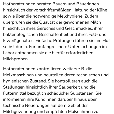
HofberaterInnen beraten Bauern und Bäuerinnen
hinsichtlich der vorschriftsmäßigen Haltung der Kühe
sowie über die notwendige Melkhygiene. Zudem
überprüfen sie die Qualität der gewonnenen Milch
hinsichtlich ihres Geruches und Geschmackes, ihrer
bakteriologischen Beschaffenheit und ihres Fett- und
Eiweißgehaltes. Einfache Prüfungen führen sie am Hof
selbst durch. Für umfangreichere Untersuchungen im
Labor entnehmen sie die hierfür erforderlichen
Milchproben.
HofberaterInnen kontrollieren weiters z.B. die
Melkmaschinen und beurteilen deren technischen und
hygienischen Zustand. Sie kontrollieren auch die
Stallungen hinsichtlich ihrer Sauberkeit und die
Futtermittel bezüglich schädlicher Substanzen. Sie
informieren ihre KundInnen darüber hinaus über
technische Neuerungen auf dem Gebiet der
Milchgewinnung und empfehlen Maßnahmen zur