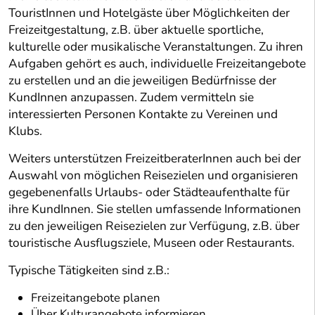
TouristInnen und Hotelgäste über Möglichkeiten der
Freizeitgestaltung, z.B. über aktuelle sportliche,
kulturelle oder musikalische Veranstaltungen. Zu ihren
Aufgaben gehört es auch, individuelle Freizeitangebote
zu erstellen und an die jeweiligen Bedürfnisse der
KundInnen anzupassen. Zudem vermitteln sie
interessierten Personen Kontakte zu Vereinen und
Klubs.
Weiters unterstützen FreizeitberaterInnen auch bei der
Auswahl von möglichen Reisezielen und organisieren
gegebenenfalls Urlaubs- oder Städteaufenthalte für
ihre KundInnen. Sie stellen umfassende Informationen
zu den jeweiligen Reisezielen zur Verfügung, z.B. über
touristische Ausflugsziele, Museen oder Restaurants.
Typische Tätigkeiten sind z.B.:
Freizeitangebote planen
Über Kulturangebote informieren