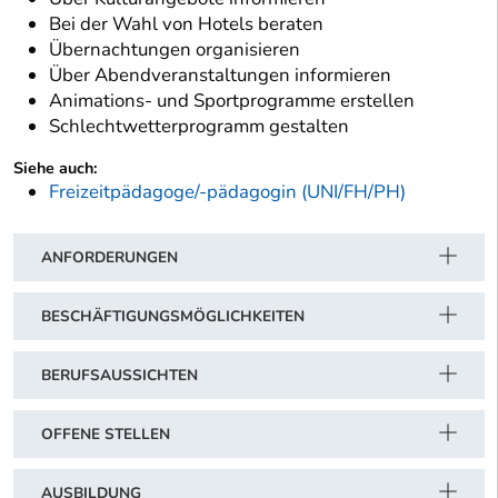
Bei der Wahl von Hotels beraten
Übernachtungen organisieren
Über Abendveranstaltungen informieren
Animations- und Sportprogramme erstellen
Schlechtwetterprogramm gestalten
Siehe auch:
Freizeitpädagoge/-pädagogin (UNI/FH/PH)
ANFORDERUNGEN
BESCHÄFTIGUNGSMÖGLICHKEITEN
BERUFSAUSSICHTEN
OFFENE STELLEN
AUSBILDUNG