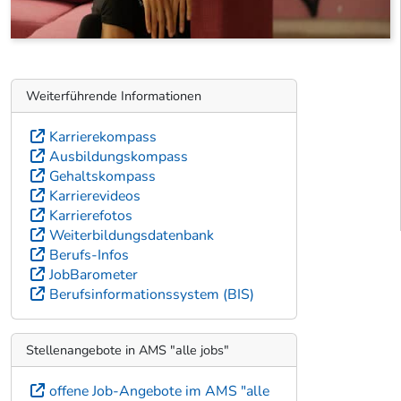
Weiterführende Informationen
Karrierekompass
Ausbildungskompass
Gehaltskompass
Karrierevideos
Karrierefotos
Weiterbildungsdatenbank
Berufs-Infos
JobBarometer
Berufsinformationssystem (BIS)
Stellenangebote in AMS "alle jobs"
offene Job-Angebote im AMS "alle