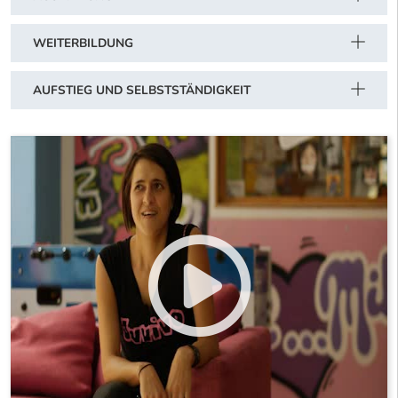
WEITERBILDUNG
AUFSTIEG UND SELBSTSTÄNDIGKEIT