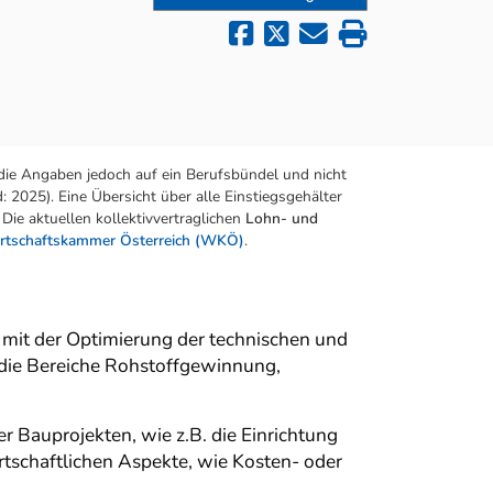
die Angaben jedoch auf ein Berufsbündel und nicht
 2025). Eine Übersicht über alle Einstiegsgehälter
Die aktuellen kollektivvertraglichen
Lohn- und
rtschaftskammer Österreich (WKÖ)
.
h mit der Optimierung der technischen und
. die Bereiche Rohstoffgewinnung,
Bauprojekten, wie z.B. die Einrichtung
tschaftlichen Aspekte, wie Kosten- oder