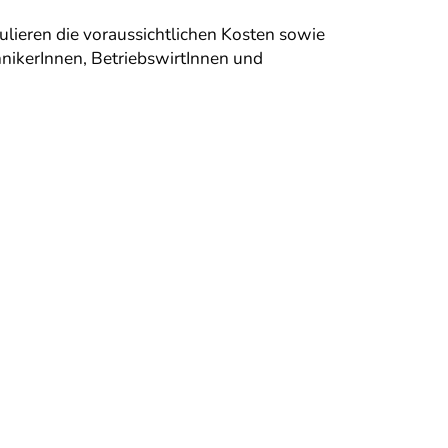
ulieren die voraussichtlichen Kosten sowie
hnikerInnen, BetriebswirtInnen und