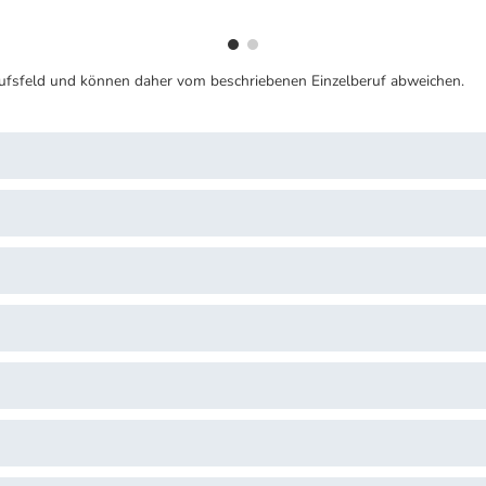
ufsfeld und können daher vom beschriebenen Einzelberuf abweichen.