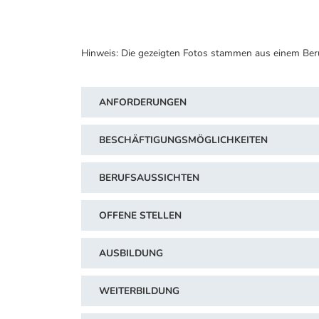
Hinweis: Die gezeigten Fotos stammen aus einem Ber
ANFORDERUNGEN
BESCHÄFTIGUNGSMÖGLICHKEITEN
BERUFSAUSSICHTEN
OFFENE STELLEN
AUSBILDUNG
WEITERBILDUNG