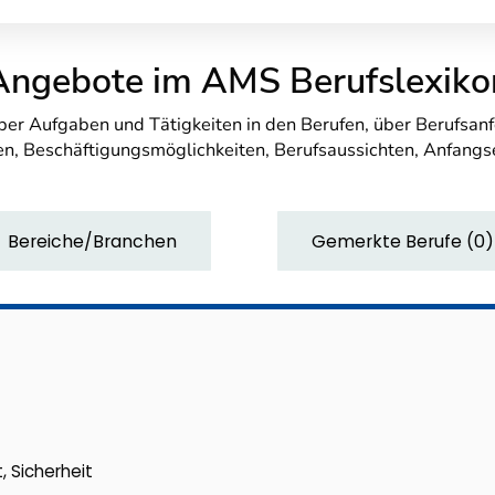
Angebote im AMS Berufslexiko
über Aufgaben und Tätigkeiten in den Berufen, über Berufsa
n, Beschäftigungsmöglichkeiten, Berufsaussichten, Anfang
Bereiche/Branchen
Gemerkte Berufe
(
0
)
, Sicherheit