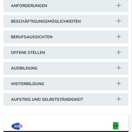
ANFORDERUNGEN
BESCHÄFTIGUNGSMÖGLICHKEITEN
BERUFSAUSSICHTEN
OFFENE STELLEN
AUSBILDUNG
WEITERBILDUNG
AUFSTIEG UND SELBSTSTÄNDIGKEIT