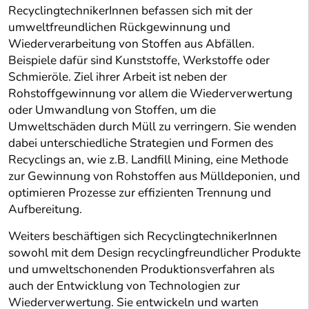
RecyclingtechnikerInnen befassen sich mit der
umweltfreundlichen Rückgewinnung und
Wiederverarbeitung von Stoffen aus Abfällen.
Beispiele dafür sind Kunststoffe, Werkstoffe oder
Schmieröle. Ziel ihrer Arbeit ist neben der
Rohstoffgewinnung vor allem die Wiederverwertung
oder Umwandlung von Stoffen, um die
Umweltschäden durch Müll zu verringern. Sie wenden
dabei unterschiedliche Strategien und Formen des
Recyclings an, wie z.B. Landfill Mining, eine Methode
zur Gewinnung von Rohstoffen aus Mülldeponien, und
optimieren Prozesse zur effizienten Trennung und
Aufbereitung.
Weiters beschäftigen sich RecyclingtechnikerInnen
sowohl mit dem Design recyclingfreundlicher Produkte
und umweltschonenden Produktionsverfahren als
auch der Entwicklung von Technologien zur
Wiederverwertung. Sie entwickeln und warten