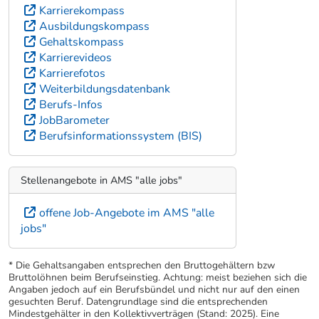
Karrierekompass
Ausbildungskompass
Gehaltskompass
Karrierevideos
Karrierefotos
Weiterbildungsdatenbank
Berufs-Infos
JobBarometer
Berufsinformationssystem (BIS)
Stellenangebote in AMS "alle jobs"
offene Job-Angebote im AMS "alle
jobs"
* Die Gehaltsangaben entsprechen den Bruttogehältern bzw
Bruttolöhnen beim Berufseinstieg. Achtung: meist beziehen sich die
Angaben jedoch auf ein Berufsbündel und nicht nur auf den einen
gesuchten Beruf. Datengrundlage sind die entsprechenden
Mindestgehälter in den Kollektivverträgen (Stand: 2025). Eine