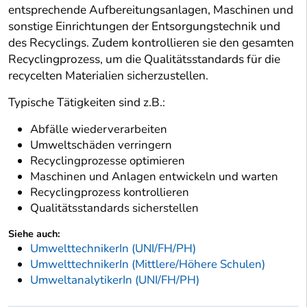
entsprechende Aufbereitungsanlagen, Maschinen und
sonstige Einrichtungen der Entsorgungstechnik und
des Recyclings. Zudem kontrollieren sie den gesamten
Recyclingprozess, um die Qualitätsstandards für die
recycelten Materialien sicherzustellen.
Typische Tätigkeiten sind z.B.:
Abfälle wiederverarbeiten
Umweltschäden verringern
Recyclingprozesse optimieren
Maschinen und Anlagen entwickeln und warten
Recyclingprozess kontrollieren
Qualitätsstandards sicherstellen
Siehe auch:
UmwelttechnikerIn (UNI/FH/PH)
UmwelttechnikerIn (Mittlere/Höhere Schulen)
UmweltanalytikerIn (UNI/FH/PH)