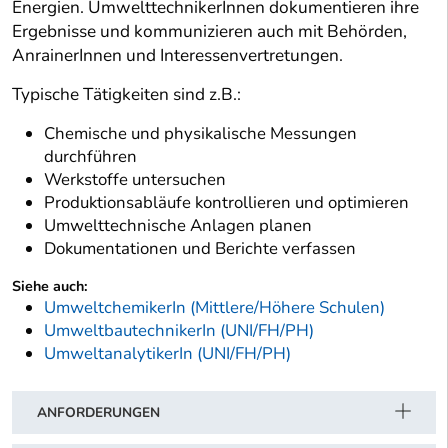
Energien. UmwelttechnikerInnen dokumentieren ihre
Ergebnisse und kommunizieren auch mit Behörden,
AnrainerInnen und Interessenvertretungen.
Typische Tätigkeiten sind z.B.:
Chemische und physikalische Messungen
durchführen
Werkstoffe untersuchen
Produktionsabläufe kontrollieren und optimieren
Umwelttechnische Anlagen planen
Dokumentationen und Berichte verfassen
Siehe auch:
UmweltchemikerIn (Mittlere/Höhere Schulen)
UmweltbautechnikerIn (UNI/FH/PH)
UmweltanalytikerIn (UNI/FH/PH)
ANFORDERUNGEN