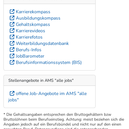
Karrierekompass
Ausbildungskompass
Gehaltskompass
Karrierevideos
Karrierefotos
Weiterbildungsdatenbank
Berufs-Infos
JobBarometer
Berufsinformationssystem (BIS)
Stellenangebote in AMS "alle jobs"
offene Job-Angebote im AMS "alle
jobs"
* Die Gehaltsangaben entsprechen den Bruttogehältern bzw
Bruttolöhnen beim Berufseinstieg. Achtung: meist beziehen sich die
Angaben jedoch auf ein Berufsbündel und nicht nur auf den einen