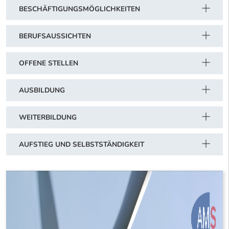
BESCHÄFTIGUNGSMÖGLICHKEITEN
BERUFSAUSSICHTEN
OFFENE STELLEN
AUSBILDUNG
WEITERBILDUNG
AUFSTIEG UND SELBSTSTÄNDIGKEIT