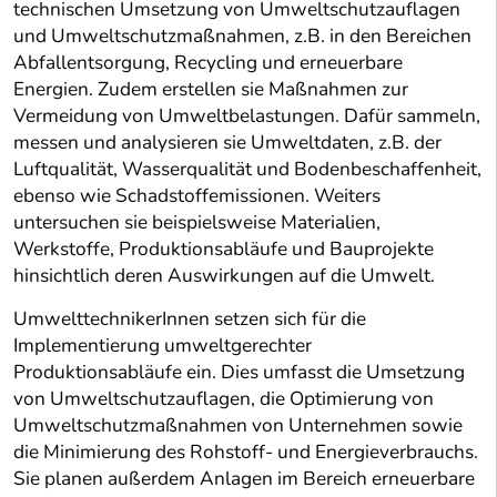
technischen Umsetzung von Umweltschutzauflagen
und Umweltschutzmaßnahmen, z.B. in den Bereichen
Abfallentsorgung, Recycling und erneuerbare
Energien. Zudem erstellen sie Maßnahmen zur
Vermeidung von Umweltbelastungen. Dafür sammeln,
messen und analysieren sie Umweltdaten, z.B. der
Luftqualität, Wasserqualität und Bodenbeschaffenheit,
ebenso wie Schadstoffemissionen. Weiters
untersuchen sie beispielsweise Materialien,
Werkstoffe, Produktionsabläufe und Bauprojekte
hinsichtlich deren Auswirkungen auf die Umwelt.
UmwelttechnikerInnen setzen sich für die
Implementierung umweltgerechter
Produktionsabläufe ein. Dies umfasst die Umsetzung
von Umweltschutzauflagen, die Optimierung von
Umweltschutzmaßnahmen von Unternehmen sowie
die Minimierung des Rohstoff- und Energieverbrauchs.
Sie planen außerdem Anlagen im Bereich erneuerbare