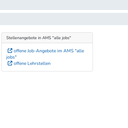
Stellenangebote in AMS "alle jobs"
offene Job-Angebote im AMS "alle
jobs"
offene Lehrstellen