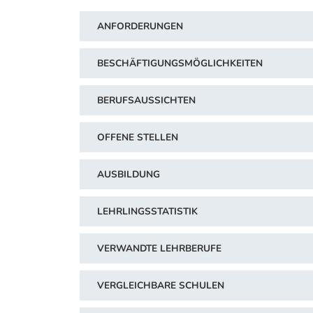
ANFORDERUNGEN
BESCHÄFTIGUNGSMÖGLICHKEITEN
BERUFSAUSSICHTEN
OFFENE STELLEN
AUSBILDUNG
LEHRLINGSSTATISTIK
VERWANDTE LEHRBERUFE
VERGLEICHBARE SCHULEN