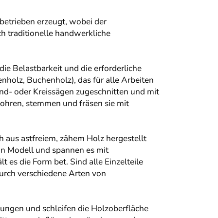
betrieben erzeugt, wobei der
h traditionelle handwerkliche
e Belastbarkeit und die erforderliche
nholz, Buchenholz), das für alle Arbeiten
and- oder Kreissägen zugeschnitten und mit
bohren, stemmen und fräsen sie mit
h aus astfreiem, zähem Holz hergestellt
n Modell und spannen es mit
es die Form bet. Sind alle Einzelteile
durch verschiedene Arten von
gungen und schleifen die Holzoberfläche