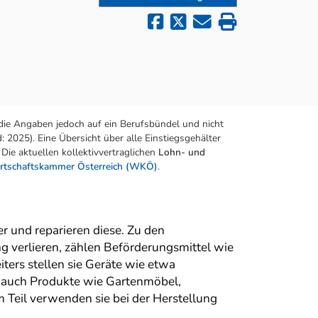
die Angaben jedoch auf ein Berufsbündel und nicht
 2025). Eine Übersicht über alle Einstiegsgehälter
Die aktuellen kollektivvertraglichen
Lohn- und
rtschaftskammer Österreich (WKÖ)
.
r und reparieren diese. Zu den
g verlieren, zählen Beförderungsmittel wie
ers stellen sie Geräte wie etwa
ie auch Produkte wie Gartenmöbel,
Teil verwenden sie bei der Herstellung