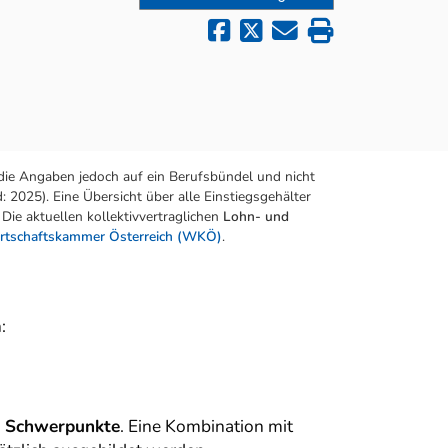
die Angaben jedoch auf ein Berufsbündel und nicht
 2025). Eine Übersicht über alle Einstiegsgehälter
Die aktuellen kollektivvertraglichen
Lohn- und
rtschaftskammer Österreich (WKÖ)
.
:
n Schwerpunkte
. Eine Kombination mit