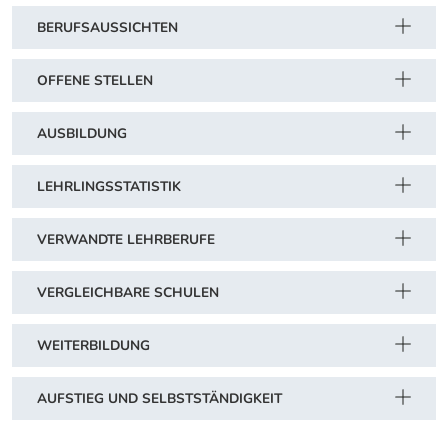
BERUFSAUSSICHTEN
OFFENE STELLEN
AUSBILDUNG
LEHRLINGSSTATISTIK
VERWANDTE LEHRBERUFE
VERGLEICHBARE SCHULEN
WEITERBILDUNG
AUFSTIEG UND SELBSTSTÄNDIGKEIT