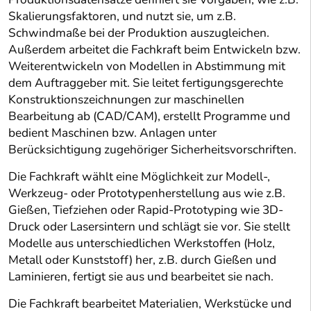
Skalierungsfaktoren, und nutzt sie, um z.B.
Schwindmaße bei der Produktion auszugleichen.
Außerdem arbeitet die Fachkraft beim Entwickeln bzw.
Weiterentwickeln von Modellen in Abstimmung mit
dem Auftraggeber mit. Sie leitet fertigungsgerechte
Konstruktionszeichnungen zur maschinellen
Bearbeitung ab (CAD/CAM), erstellt Programme und
bedient Maschinen bzw. Anlagen unter
Berücksichtigung zugehöriger Sicherheitsvorschriften.
Die Fachkraft wählt eine Möglichkeit zur Modell-,
Werkzeug- oder Prototypenherstellung aus wie z.B.
Gießen, Tiefziehen oder Rapid-Prototyping wie 3D-
Druck oder Lasersintern und schlägt sie vor. Sie stellt
Modelle aus unterschiedlichen Werkstoffen (Holz,
Metall oder Kunststoff) her, z.B. durch Gießen und
Laminieren, fertigt sie aus und bearbeitet sie nach.
Die Fachkraft bearbeitet Materialien, Werkstücke und