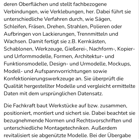
deren Oberflächen und stellt fachbezogene
Verbindungen, wie Verklebungen, her. Dabei führt sie
unterschiedliche Verfahren durch, wie Sägen,
Schleifen, Fräsen, Drehen, Strahlen, Polieren oder
Aufbringen von Lackierungen, Trennmitteln und
Wachsen. Damit fertigt sie z.B. Kernkästen,
Schablonen, Werkzeuge, Gießerei-, Nachform-, Kopier-
und Urformmodelle, Formen, Architektur- und
Funktionsmodelle, Design- und Urmodelle, Mockups,
Modell- und Aufspannvorrichtungen sowie
Konfektionierungswerkzeuge an. Sie überprüft die
Qualität hergestellter Modelle und vergleicht ermittelte
Daten mit dem ursprünglichen Datensatz.
Die Fachkraft baut Werkstücke auf bzw. zusammen,
positioniert, montiert und sichert sie. Dabei beachtet sie
bezugnehmende Normen und Rechtsvorschriften und
unterschiedliche Montagetechniken. Außerdem
revitalisiert sie abgenützte Modelle. Bei der Übergabe