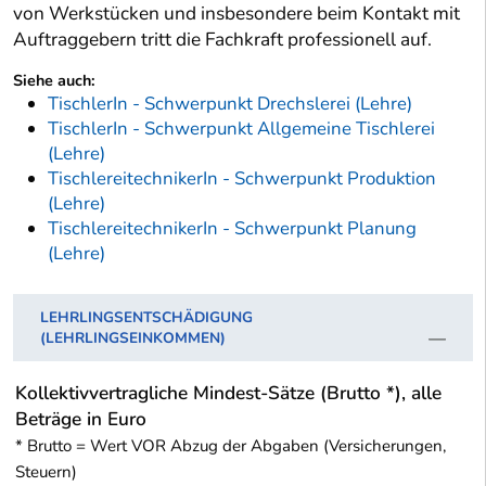
von Werkstücken und insbesondere beim Kontakt mit
Auftraggebern tritt die Fachkraft professionell auf.
Siehe auch:
TischlerIn - Schwerpunkt Drechslerei (Lehre)
TischlerIn - Schwerpunkt Allgemeine Tischlerei
(Lehre)
TischlereitechnikerIn - Schwerpunkt Produktion
(Lehre)
TischlereitechnikerIn - Schwerpunkt Planung
(Lehre)
LEHRLINGSENTSCHÄDIGUNG
(LEHRLINGSEINKOMMEN)
Kollektivvertragliche Mindest-Sätze (Brutto *), alle
Beträge in Euro
* Brutto = Wert VOR Abzug der Abgaben (Versicherungen,
Steuern)