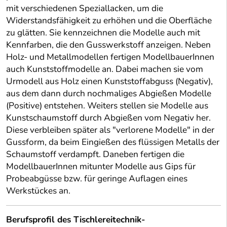
mit verschiedenen Speziallacken, um die
Widerstandsfähigkeit zu erhöhen und die Oberfläche
zu glätten. Sie kennzeichnen die Modelle auch mit
Kennfarben, die den Gusswerkstoff anzeigen. Neben
Holz- und Metallmodellen fertigen ModellbauerInnen
auch Kunststoffmodelle an. Dabei machen sie vom
Urmodell aus Holz einen Kunststoffabguss (Negativ),
aus dem dann durch nochmaliges Abgießen Modelle
(Positive) entstehen. Weiters stellen sie Modelle aus
Kunstschaumstoff durch Abgießen vom Negativ her.
Diese verbleiben später als "verlorene Modelle" in der
Gussform, da beim Eingießen des flüssigen Metalls der
Schaumstoff verdampft. Daneben fertigen die
ModellbauerInnen mitunter Modelle aus Gips für
Probeabgüsse bzw. für geringe Auflagen eines
Werkstückes an.
Berufsprofil des Tischlereitechnik-