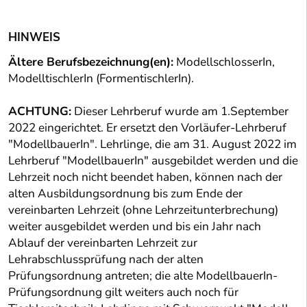
HINWEIS
Ältere Berufsbezeichnung(en):
ModellschlosserIn,
ModelltischlerIn (FormentischlerIn).
ACHTUNG:
Dieser Lehrberuf wurde am 1.September
2022 eingerichtet. Er ersetzt den Vorläufer-Lehrberuf
"ModellbauerIn". Lehrlinge, die am 31. August 2022 im
Lehrberuf "ModellbauerIn" ausgebildet werden und die
Lehrzeit noch nicht beendet haben, können nach der
alten Ausbildungsordnung bis zum Ende der
vereinbarten Lehrzeit (ohne Lehrzeitunterbrechung)
weiter ausgebildet werden und bis ein Jahr nach
Ablauf der vereinbarten Lehrzeit zur
Lehrabschlussprüfung nach der alten
Prüfungsordnung antreten; die alte ModellbauerIn-
Prüfungsordnung gilt weiters auch noch für