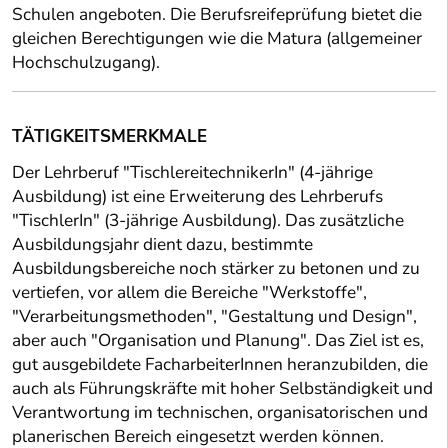
Schulen angeboten. Die Berufsreifeprüfung bietet die
gleichen Berechtigungen wie die Matura (allgemeiner
Hochschulzugang).
TÄTIGKEITSMERKMALE
Der Lehrberuf "TischlereitechnikerIn" (4-jährige
Ausbildung) ist eine Erweiterung des Lehrberufs
"TischlerIn" (3-jährige Ausbildung). Das zusätzliche
Ausbildungsjahr dient dazu, bestimmte
Ausbildungsbereiche noch stärker zu betonen und zu
vertiefen, vor allem die Bereiche "Werkstoffe",
"Verarbeitungsmethoden", "Gestaltung und Design",
aber auch "Organisation und Planung". Das Ziel ist es,
gut ausgebildete FacharbeiterInnen heranzubilden, die
auch als Führungskräfte mit hoher Selbständigkeit und
Verantwortung im technischen, organisatorischen und
planerischen Bereich eingesetzt werden können.