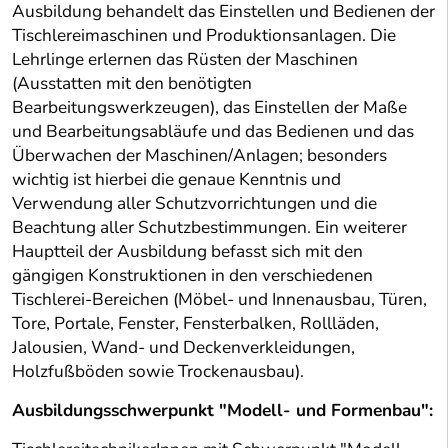
Ausbildung behandelt das Einstellen und Bedienen der
Tischlereimaschinen und Produktionsanlagen. Die
Lehrlinge erlernen das Rüsten der Maschinen
(Ausstatten mit den benötigten
Bearbeitungswerkzeugen), das Einstellen der Maße
und Bearbeitungsabläufe und das Bedienen und das
Überwachen der Maschinen/Anlagen; besonders
wichtig ist hierbei die genaue Kenntnis und
Verwendung aller Schutzvorrichtungen und die
Beachtung aller Schutzbestimmungen. Ein weiterer
Hauptteil der Ausbildung befasst sich mit den
gängigen Konstruktionen in den verschiedenen
Tischlerei-Bereichen (Möbel- und Innenausbau, Türen,
Tore, Portale, Fenster, Fensterbalken, Rollläden,
Jalousien, Wand- und Deckenverkleidungen,
Holzfußböden sowie Trockenausbau).
Ausbildungsschwerpunkt "Modell- und Formenbau":