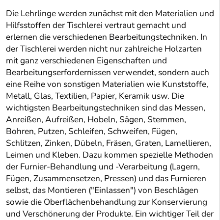
Die Lehrlinge werden zunächst mit den Materialien und
Hilfsstoffen der Tischlerei vertraut gemacht und
erlernen die verschiedenen Bearbeitungstechniken. In
der Tischlerei werden nicht nur zahlreiche Holzarten
mit ganz verschiedenen Eigenschaften und
Bearbeitungserfordernissen verwendet, sondern auch
eine Reihe von sonstigen Materialien wie Kunststoffe,
Metall, Glas, Textilien, Papier, Keramik usw. Die
wichtigsten Bearbeitungstechniken sind das Messen,
Anreißen, Aufreißen, Hobeln, Sägen, Stemmen,
Bohren, Putzen, Schleifen, Schweifen, Fügen,
Schlitzen, Zinken, Dübeln, Fräsen, Graten, Lamellieren,
Leimen und Kleben. Dazu kommen spezielle Methoden
der Furnier-Behandlung und -Verarbeitung (Lagern,
Fügen, Zusammensetzen, Pressen) und das Furnieren
selbst, das Montieren ("Einlassen") von Beschlägen
sowie die Oberflächenbehandlung zur Konservierung
und Verschönerung der Produkte. Ein wichtiger Teil der