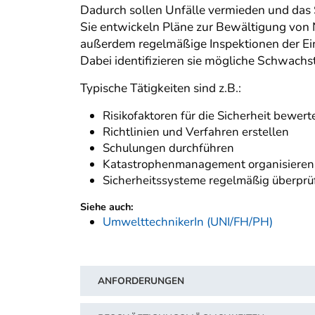
Dadurch sollen Unfälle vermieden und das 
Sie entwickeln Pläne zur Bewältigung von 
außerdem regelmäßige Inspektionen der Ein
Dabei identifizieren sie mögliche Schwac
Typische Tätigkeiten sind z.B.:
Risikofaktoren für die Sicherheit bewert
Richtlinien und Verfahren erstellen
Schulungen durchführen
Katastrophenmanagement organisieren
Sicherheitssysteme regelmäßig überprü
Siehe auch:
UmwelttechnikerIn (UNI/FH/PH)
ANFORDERUNGEN