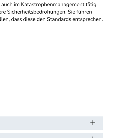
ie auch im Katastrophenmanagement tätig:
ere Sicherheitsbedrohungen. Sie führen
len, dass diese den Standards entsprechen.