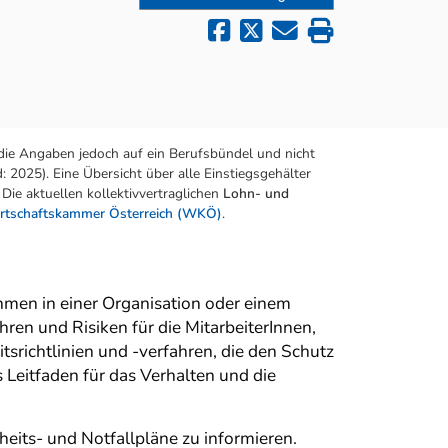
die Angaben jedoch auf ein Berufsbündel und nicht
 2025). Eine Übersicht über alle Einstiegsgehälter
Die aktuellen kollektivvertraglichen
Lohn- und
rtschaftskammer Österreich (WKÖ)
.
en in einer Organisation oder einem
hren und Risiken für die MitarbeiterInnen,
srichtlinien und -verfahren, die den Schutz
 Leitfaden für das Verhalten und die
eits- und Notfallpläne zu informieren.