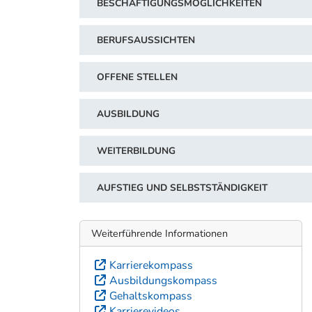
BESCHÄFTIGUNGSMÖGLICHKEITEN
BERUFSAUSSICHTEN
OFFENE STELLEN
AUSBILDUNG
WEITERBILDUNG
AUFSTIEG UND SELBSTSTÄNDIGKEIT
Weiterführende Informationen
Karrierekompass
Ausbildungskompass
Gehaltskompass
Karrierevideos