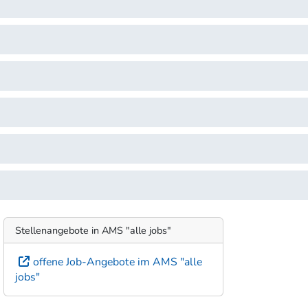
Stellenangebote in AMS "alle jobs"
offene Job-Angebote im AMS "alle
jobs"