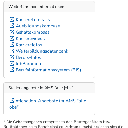
Weiterführende Informationen
Karrierekompass
Ausbildungskompass
Gehaltskompass
Karrierevideos
Karrierefotos
Weiterbildungsdatenbank
Berufs-Infos
JobBarometer
Berufsinformationssystem (BIS)
Stellenangebote in AMS "alle jobs"
offene Job-Angebote im AMS "alle
jobs"
* Die Gehaltsangaben entsprechen den Bruttogehältern bzw
Bruttolöhnen beim Berufseinstieg. Achtung: meist beziehen sich die