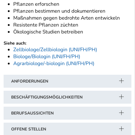
Pflanzen erforschen
Pflanzen bestimmen und dokumentieren
Maßnahmen gegen bedrohte Arten entwickeln
Resistente Pflanzen züchten
Ökologische Studien betreiben
Siehe auch:
Zellbiologe/Zellbiologin (UNI/FH/PH)
Biologe/Biologin (UNI/FH/PH)
Agrarbiologe/-biologin (UNI/FH/PH)
ANFORDERUNGEN
BESCHÄFTIGUNGSMÖGLICHKEITEN
BERUFSAUSSICHTEN
OFFENE STELLEN