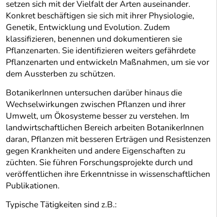
setzen sich mit der Vielfalt der Arten auseinander.
Konkret beschäftigen sie sich mit ihrer Physiologie,
Genetik, Entwicklung und Evolution. Zudem
klassifizieren, benennen und dokumentieren sie
Pflanzenarten. Sie identifizieren weiters gefährdete
Pflanzenarten und entwickeln Maßnahmen, um sie vor
dem Aussterben zu schützen.
BotanikerInnen untersuchen darüber hinaus die
Wechselwirkungen zwischen Pflanzen und ihrer
Umwelt, um Ökosysteme besser zu verstehen. Im
landwirtschaftlichen Bereich arbeiten BotanikerInnen
daran, Pflanzen mit besseren Erträgen und Resistenzen
gegen Krankheiten und andere Eigenschaften zu
züchten. Sie führen Forschungsprojekte durch und
veröffentlichen ihre Erkenntnisse in wissenschaftlichen
Publikationen.
Typische Tätigkeiten sind z.B.: