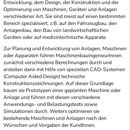
Entwicklung, dem Design, der Konstruktion und der
Optimierung von Maschinen, Geräten und Anlagen
verschiedener Art. Sie sind meist auf einen bestimmten
Bereich spezialisiert, z.B. auf den Fahrzeugbau, den
Anlagenbau, den Bau von landwirtschaftlichen
Geräten oder auf medizintechnische Apparate.
Zur Planung und Entwicklung von Anlagen, Maschinen
oder Apparaten führen MaschinenbauingenieurInnen
zunächst verschiedene Berechnungen durch und
erstellen dann mit Hilfe von speziellen CAD-Systemen
(Computer Aided Design) technische
Konstruktionszeichnungen. Auf dieser Grundlage
bauen sie Prototypen einer geplanten Maschine oder
Anlage und führen mit diesen verschiedene
Anwendungs- und Belastungstests sowie
Simulationen durch. Weiters optimieren sie
bestehende Maschinen und Anlagen nach den
Wünschen und Vorgaben der KundInnen.