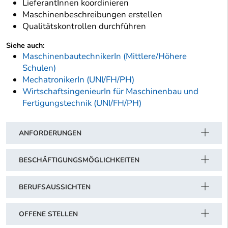
LieferantInnen koordinieren
Maschinenbeschreibungen erstellen
Qualitätskontrollen durchführen
Siehe auch:
MaschinenbautechnikerIn (Mittlere/Höhere
Schulen)
MechatronikerIn (UNI/FH/PH)
WirtschaftsingenieurIn für Maschinenbau und
Fertigungstechnik (UNI/FH/PH)
ANFORDERUNGEN
BESCHÄFTIGUNGSMÖGLICHKEITEN
BERUFSAUSSICHTEN
OFFENE STELLEN