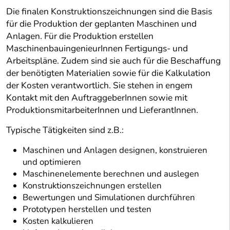
Die finalen Konstruktionszeichnungen sind die Basis
für die Produktion der geplanten Maschinen und
Anlagen. Für die Produktion erstellen
MaschinenbauingenieurInnen Fertigungs- und
Arbeitspläne. Zudem sind sie auch für die Beschaffung
der benötigten Materialien sowie für die Kalkulation
der Kosten verantwortlich. Sie stehen in engem
Kontakt mit den AuftraggeberInnen sowie mit
ProduktionsmitarbeiterInnen und LieferantInnen.
Typische Tätigkeiten sind z.B.:
Maschinen und Anlagen designen, konstruieren
und optimieren
Maschinenelemente berechnen und auslegen
Konstruktionszeichnungen erstellen
Bewertungen und Simulationen durchführen
Prototypen herstellen und testen
Kosten kalkulieren