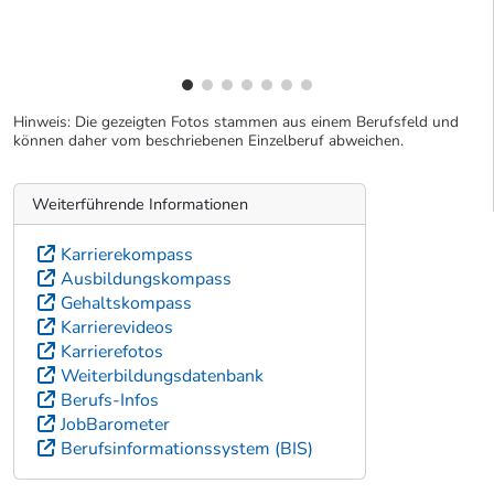
Hinweis: Die gezeigten Fotos stammen aus einem Berufsfeld und
können daher vom beschriebenen Einzelberuf abweichen.
Weiterführende Informationen
Karrierekompass
Ausbildungskompass
Gehaltskompass
Karrierevideos
Karrierefotos
Weiterbildungsdatenbank
Berufs-Infos
JobBarometer
Berufsinformationssystem (BIS)