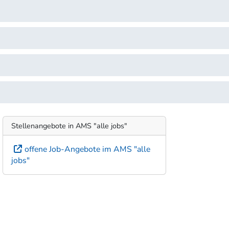
Stellenangebote in AMS "alle jobs"
offene Job-Angebote im AMS "alle
jobs"