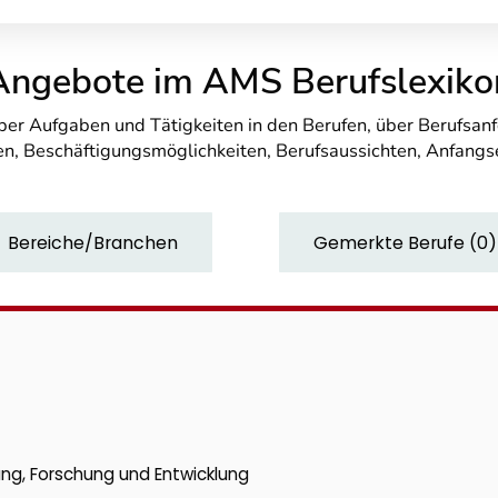
Angebote im AMS Berufslexiko
über Aufgaben und Tätigkeiten in den Berufen, über Berufsa
n, Beschäftigungsmöglichkeiten, Berufsaussichten, Anfang
Bereiche/Branchen
Gemerkte Berufe
(
0
)
ung, Forschung und Entwicklung