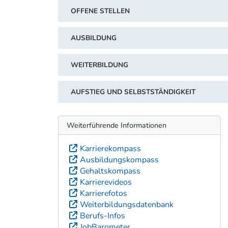
OFFENE STELLEN
AUSBILDUNG
WEITERBILDUNG
AUFSTIEG UND SELBSTSTÄNDIGKEIT
Weiterführende Informationen
Karrierekompass
Ausbildungskompass
Gehaltskompass
Karrierevideos
Karrierefotos
Weiterbildungsdatenbank
Berufs-Infos
JobBarometer