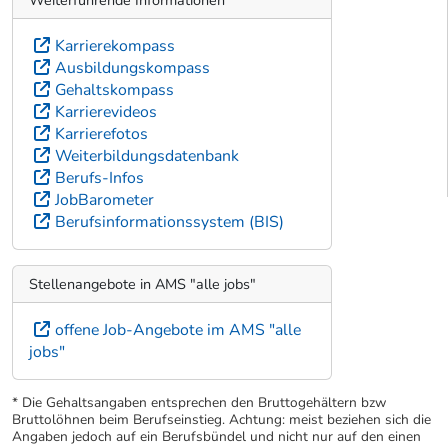
Karrierekompass
Ausbildungskompass
Gehaltskompass
Karrierevideos
Karrierefotos
Weiterbildungsdatenbank
Berufs-Infos
JobBarometer
Berufsinformationssystem (BIS)
Stellenangebote in AMS "alle jobs"
offene Job-Angebote im AMS "alle
jobs"
* Die Gehaltsangaben entsprechen den Bruttogehältern bzw
Bruttolöhnen beim Berufseinstieg. Achtung: meist beziehen sich die
Angaben jedoch auf ein Berufsbündel und nicht nur auf den einen