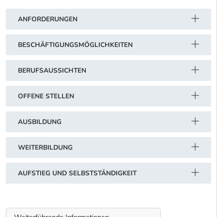
ANFORDERUNGEN
BESCHÄFTIGUNGSMÖGLICHKEITEN
BERUFSAUSSICHTEN
OFFENE STELLEN
AUSBILDUNG
WEITERBILDUNG
AUFSTIEG UND SELBSTSTÄNDIGKEIT
Weiterführende Informationen