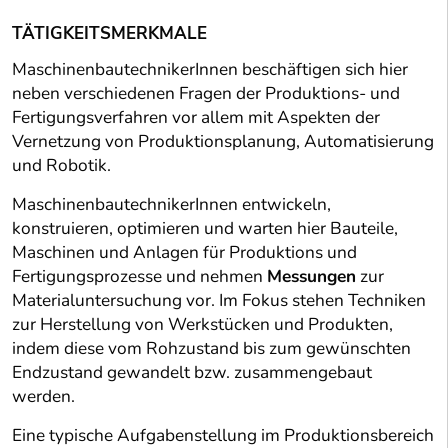
TÄTIGKEITSMERKMALE
MaschinenbautechnikerInnen beschäftigen sich hier
neben verschiedenen Fragen der Produktions- und
Fertigungsverfahren vor allem mit Aspekten der
Vernetzung von Produktionsplanung, Automatisierung
und Robotik.
MaschinenbautechnikerInnen entwickeln,
konstruieren, optimieren und warten hier Bauteile,
Maschinen und Anlagen für Produktions und
Fertigungsprozesse und nehmen
Messungen
zur
Materialuntersuchung vor. Im Fokus stehen Techniken
zur Herstellung von Werkstücken und Produkten,
indem diese vom Rohzustand bis zum gewünschten
Endzustand gewandelt bzw. zusammengebaut
werden.
Eine typische Aufgabenstellung im Produktionsbereich