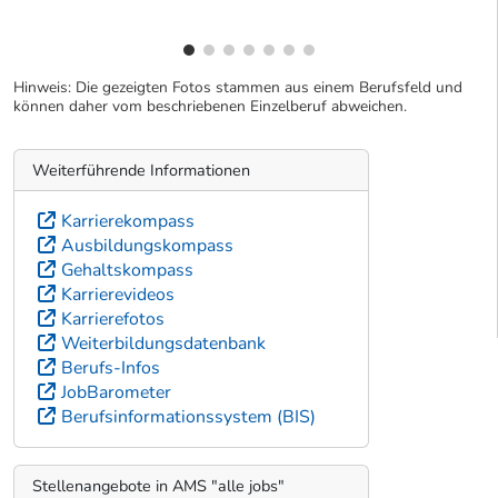
Hinweis: Die gezeigten Fotos stammen aus einem Berufsfeld und
können daher vom beschriebenen Einzelberuf abweichen.
Weiterführende Informationen
Karrierekompass
Ausbildungskompass
Gehaltskompass
Karrierevideos
Karrierefotos
Weiterbildungsdatenbank
Berufs-Infos
JobBarometer
Berufsinformationssystem (BIS)
Stellenangebote in AMS "alle jobs"