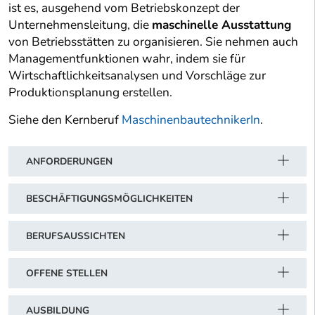
ist es, ausgehend vom Betriebskonzept der
Unternehmensleitung, die
maschinelle Ausstattung
von Betriebsstätten zu organisieren. Sie nehmen auch
Managementfunktionen wahr, indem sie für
Wirtschaftlichkeitsanalysen und Vorschläge zur
Produktionsplanung erstellen.
Siehe den Kernberuf
MaschinenbautechnikerIn
.
ANFORDERUNGEN
BESCHÄFTIGUNGSMÖGLICHKEITEN
BERUFSAUSSICHTEN
OFFENE STELLEN
AUSBILDUNG