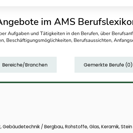
Angebote im AMS Berufslexiko
über Aufgaben und Tätigkeiten in den Berufen, über Berufsa
n, Beschäftigungsmöglichkeiten, Berufsaussichten, Anfang
Bereiche/Branchen
Gemerkte Berufe
(
0
)
 Gebäudetechnik / Bergbau, Rohstoffe, Glas, Keramik, Stein