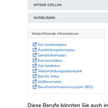
OFFENE STELLEN
AUSBILDUNG
Weiterführende Informationen
Karrierekompass
Ausbildungskompass
Gehaltskompass
Karrierevideos
Karrierefotos
Weiterbildungsdatenbank
Berufs-Infos
JobBarometer
Berufsinformationssystem (BIS)
Diese Berufe könnten Sie auch int