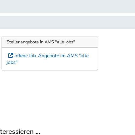
Stellenangebote in AMS "alle jobs"
offene Job-Angebote im AMS "alle
jobs"
eressieren ...