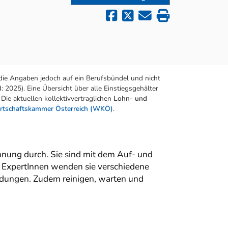
die Angaben jedoch auf ein Berufsbündel und nicht
 2025). Eine Übersicht über alle Einstiegsgehälter
Die aktuellen kollektivvertraglichen
Lohn- und
rtschaftskammer Österreich (WKÖ)
.
nung durch. Sie sind mit dem Auf- und
 ExpertInnen wenden sie verschiedene
indungen. Zudem reinigen, warten und