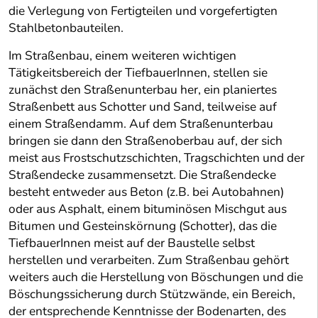
die Verlegung von Fertigteilen und vorgefertigten
Stahlbetonbauteilen.
Im Straßenbau, einem weiteren wichtigen
Tätigkeitsbereich der TiefbauerInnen, stellen sie
zunächst den Straßenunterbau her, ein planiertes
Straßenbett aus Schotter und Sand, teilweise auf
einem Straßendamm. Auf dem Straßenunterbau
bringen sie dann den Straßenoberbau auf, der sich
meist aus Frostschutzschichten, Tragschichten und der
Straßendecke zusammensetzt. Die Straßendecke
besteht entweder aus Beton (z.B. bei Autobahnen)
oder aus Asphalt, einem bituminösen Mischgut aus
Bitumen und Gesteinskörnung (Schotter), das die
TiefbauerInnen meist auf der Baustelle selbst
herstellen und verarbeiten. Zum Straßenbau gehört
weiters auch die Herstellung von Böschungen und die
Böschungssicherung durch Stützwände, ein Bereich,
der entsprechende Kenntnisse der Bodenarten, des