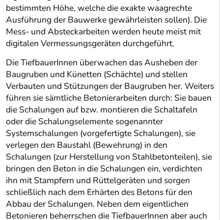
bestimmten Höhe, welche die exakte waagrechte
Ausführung der Bauwerke gewährleisten sollen). Die
Mess- und Absteckarbeiten werden heute meist mit
digitalen Vermessungsgeräten durchgeführt.
Die TiefbauerInnen überwachen das Ausheben der
Baugruben und Künetten (Schächte) und stellen
Verbauten und Stützungen der Baugruben her. Weiters
führen sie sämtliche Betonierarbeiten durch: Sie bauen
die Schalungen auf bzw. montieren die Schaltafeln
oder die Schalungselemente sogenannter
Systemschalungen (vorgefertigte Schalungen), sie
verlegen den Baustahl (Bewehrung) in den
Schalungen (zur Herstellung von Stahlbetonteilen), sie
bringen den Beton in die Schalungen ein, verdichten
ihn mit Stampfern und Rüttelgeräten und sorgen
schließlich nach dem Erhärten des Betons für den
Abbau der Schalungen. Neben dem eigentlichen
Betonieren beherrschen die TiefbauerInnen aber auch