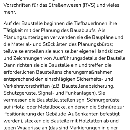
Vorschriften für das Straßenwesen (RVS) und vieles
mehr.
Auf der Baustelle beginnen die TiefbauerInnen ihre
Tätigkeit mit der Planung des Bauablaufs. Als
Planungsunterlagen verwenden sie die Baupläne und
die Material- und Stücklisten des Planungsbüros;
teilweise erstellen sie auch selber eigene Handskizzen
und Zeichnungen von Ausführungsdetails der Bauteile.
Dann richten sie die Baustelle ein und treffen die
erforderlichen Baustellensicherungsmaßnahmen
entsprechend den einschlägigen Sicherheits- und
Verkehrsvorschriften (z.B. Baustellenabsicherung,
Schutzgerüste, Signal- und Funkanlagen). Sie
vermessen die Baustelle, stellen sgn. Schnurgerüste
auf (Holz- oder Metallböcke, an denen die Schnüre zur
Positionierung der Gebäude-Außenkanten befestigt
werden), stecken die Bauteile mit Holzlatten ab und
legen Waagrisse an (das sind Markierungen in einer