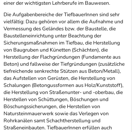
einer der wichtigsten Lehrberufe im Bauwesen.
Die Aufgabenbereiche der TiefbauerInnen sind sehr
vielfältig: Dazu gehören vor allem die Aufnahme und
Vermessung des Geländes bzw. der Baustelle, die
Baustelleneinrichtung unter Beachtung der
Sicherungsmaßnahmen im Tiefbau, die Herstellung
von Baugruben und Künetten (Schächten), die
Herstellung der Flachgründungen (Fundamente aus
Beton) und fallweise der Tiefgründungen (zusätzliche
tiefreichende senkrechte Stützen aus Beton/Metall),
das Aufstellen von Gerüsten, die Herstellung von
Schalungen (Betongussformen aus Holz/Kunststoff),
die Herstellung von Straßenunter- und -oberbau, die
Herstellen von Schüttungen, Böschungen und
Böschungssicherungen, die Herstellen von
Natursteinmauerwerk sowie das Verlegen von
Rohrkanälen samt Schachtherstellung und
Straßeneinbauten. TiefbauerInnen erfüllen auch