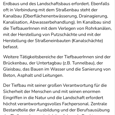
Erdbaus und des Landschaftsbaus erfordert. Ebenfalls
oft in Verbindung mit dem Straßenbau steht der
Kanalbau (Oberflächenentwässerung, Drainagierung,
Kanalisation, Abwasserbehandlung). Im Kanalbau sind
die TiefbauerInnen mit dem Verlegen von Rohrkanälen,
mit der Herstellung von Putzschächte und mit der
Herstellung der Straßeneinbauten (Kanalschächte)
befasst.
Weitere Tätigkeitsbereiche der TiefbauerInnen sind der
Brückenbau, der Untertagbau (z.B. Tunnelbau), der
Gleisbau, das Bauen im Wasser und die Sanierung von
Beton, Asphalt und Leitungen.
Der Tiefbau mit seiner großen Verantwortung für die
Sicherheit der Menschen und mit seinen enormen
Eingriffen in die Natur und die Landschaft erfordert
höchst verantwortungsvolles Fachpersonal. Zentrale
Bestandteile der Ausbildung und der Berufsausübung