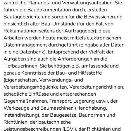
zahlreiche Planungs- und Verwaltungsaufgaben: Sie
führen die Baudokumentation durch, erstellen
Bautageberichte und sorgen für die Beweissicherung
hinsichtlich aller Bau-Umstände (für den Fall von
Reklamationen seitens der Auftraggeber); diese
Arbeiten werden heute meist mittels elektronischem
Datenmanagement durchgeführt (Eingabe aller Daten
in eine Datenbank). Entsprechend der Vielfalt der
Aufgaben sind auch die Anforderungen an die
TiefbauerInnen. Sie benötigen z.B. umfassende und
genaue Kenntnisse der Bau- und Hilfsstoffe
(Eigenschaften, Verwendungs- und
Verarbeitungsmöglichkeiten, Verarbeitungsrichtlinien,
schädliche Einflüsse und entsprechenden
Gegenmaßnahmen, Transport, Lagerung usw.), der
Werkzeuge und Baumaschinen (Handhabung,
Instandhaltung), der Baugesetze, Baunormen und
Richtlinien, der bautechnische
Leistungsbeschreibungen (LBVI), der Richtlinien und