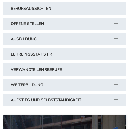
BERUFSAUSSICHTEN
OFFENE STELLEN
AUSBILDUNG
LEHRLINGSSTATISTIK
VERWANDTE LEHRBERUFE
WEITERBILDUNG
AUFSTIEG UND SELBSTSTÄNDIGKEIT