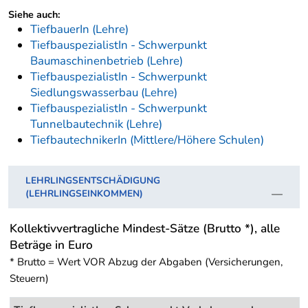
Siehe auch:
TiefbauerIn (Lehre)
TiefbauspezialistIn - Schwerpunkt
Baumaschinenbetrieb (Lehre)
TiefbauspezialistIn - Schwerpunkt
Siedlungswasserbau (Lehre)
TiefbauspezialistIn - Schwerpunkt
Tunnelbautechnik (Lehre)
TiefbautechnikerIn (Mittlere/Höhere Schulen)
LEHRLINGSENTSCHÄDIGUNG
(LEHRLINGSEINKOMMEN)
Kollektivvertragliche Mindest-Sätze (Brutto *), alle
Beträge in Euro
* Brutto = Wert VOR Abzug der Abgaben (Versicherungen,
Steuern)