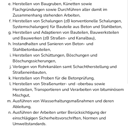
Herstellen von Baugruben, Künetten sowie
Flachgründungen sowie Durchführen aller damit im
Zusammenhang stehenden Arbeiten,
Herstellen von Schalungen (zB konventionelle Schalungen,
Systemschalungen) für Bauteile aus Beton und Stahlbeton,
Herstellen und Adaptieren von Bauteilen, Bauwerksteilen
und Bauwerken (zB Straßen- und Kanalbau),
Instandhalten und Sanieren von Beton- und
Stahlbetonbauteilen,
Herstellen von Schüttungen, Böschungen und
Böschungssicherungen,
Verlegen von Rohrkanälen samt Schachtherstellung und
Straßeneinbauten,
Herstellen von Proben für die Betonprüfung,
Herstellen von Straßenunter- und -oberbau sowie
Herstellen, Transportieren und Verarbeiten von bituminösem
Mischgut,
Ausführen von Wasserhaltungsmaßnahmen und deren
Ableitung,
Ausführen der Arbeiten unter Berücksichtigung der
einschlägigen Sicherheitsvorschriften, Normen und
Umweltstandards.