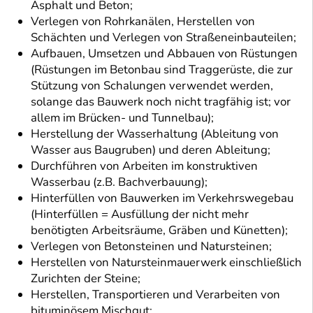
Asphalt und Beton;
Verlegen von Rohrkanälen, Herstellen von
Schächten und Verlegen von Straßeneinbauteilen;
Aufbauen, Umsetzen und Abbauen von Rüstungen
(Rüstungen im Betonbau sind Traggerüste, die zur
Stützung von Schalungen verwendet werden,
solange das Bauwerk noch nicht tragfähig ist; vor
allem im Brücken- und Tunnelbau);
Herstellung der Wasserhaltung (Ableitung von
Wasser aus Baugruben) und deren Ableitung;
Durchführen von Arbeiten im konstruktiven
Wasserbau (z.B. Bachverbauung);
Hinterfüllen von Bauwerken im Verkehrswegebau
(Hinterfüllen = Ausfüllung der nicht mehr
benötigten Arbeitsräume, Gräben und Künetten);
Verlegen von Betonsteinen und Natursteinen;
Herstellen von Natursteinmauerwerk einschließlich
Zurichten der Steine;
Herstellen, Transportieren und Verarbeiten von
bituminösem Mischgut;