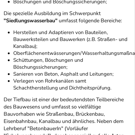
Böschungen und Böschungssicherungen;
Die spezielle Ausbildung im Schwerpunkt
"Siedlungswasserbau"
umfasst folgende Bereiche:
Herstellen und Adaptieren von Bauteilen,
Bauwerksteilen und Bauwerken (z.B. Straßen- und
Kanalbau);
Oberflächenentwässerungen/Wasserhaltungsmaßn
Schüttungen, Böschungen und
Böschungssicherungen;
Sanieren von Beton, Asphalt und Leitungen;
Verlegen von Rohrkanälen samt
Schachtherstellung und Dichtheitsprüfung.
Der Tiefbau ist einer der bedeutendsten Teilbereiche
des Bauwesens und umfasst so vielfältige
Bauvorhaben wie Straßenbau, Brückenbau,
Eisenbahnbau, Kanalbau und ähnliches. Neben dem
Lehrberuf "BetonbauerIn" (Vorläufer