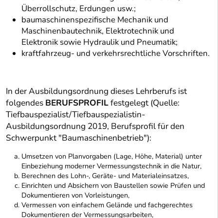
Überrollschutz, Erdungen usw.;
baumaschinenspezifische Mechanik und
Maschinenbautechnik, Elektrotechnik und
Elektronik sowie Hydraulik und Pneumatik;
kraftfahrzeug- und verkehrsrechtliche Vorschriften.
In der Ausbildungsordnung dieses Lehrberufs ist
folgendes
BERUFSPROFIL
festgelegt (Quelle:
Tiefbauspezialist/Tiefbauspezialistin-
Ausbildungsordnung 2019, Berufsprofil für den
Schwerpunkt "Baumaschinenbetrieb"):
Umsetzen von Planvorgaben (Lage, Höhe, Material) unter
Einbeziehung moderner Vermessungstechnik in die Natur,
Berechnen des Lohn-, Geräte- und Materialeinsatzes,
Einrichten und Absichern von Baustellen sowie Prüfen und
Dokumentieren von Vorleistungen,
Vermessen von einfachem Gelände und fachgerechtes
Dokumentieren der Vermessungsarbeiten,