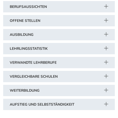
BERUFSAUSSICHTEN
OFFENE STELLEN
AUSBILDUNG
LEHRLINGSSTATISTIK
VERWANDTE LEHRBERUFE
VERGLEICHBARE SCHULEN
WEITERBILDUNG
AUFSTIEG UND SELBSTSTÄNDIGKEIT