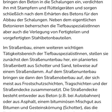
bringen den Beton in die Schalungen ein, verdichten
ihn mit Stampfern und Rüttelgeräten und sorgen
schließlich nach dem Erhärten des Betons für den
Abbau der Schalungen. Neben dem eigentlichen
Betonieren beherrschen die TiefbauspezialistInnen
aber auch die Verlegung von Fertigteilen und
vorgefertigten Stahlbetonbauteilen.
Im Straßenbau, einem weiteren wichtigen
Tätigkeitsbereich der TiefbauspezialistInnen, stellen sie
zunächst den Straßenunterbau her, ein planiertes
Straßenbett aus Schotter und Sand, teilweise auf
einem Straßendamm. Auf dem Straßenunterbau
bringen sie dann den Straßenoberbau auf, der sich
meist aus Frostschutzschichten, Tragschichten und der
Straßendecke zusammensetzt. Die Straßendecke
besteht entweder aus Beton (z.B. bei Autobahnen)
oder aus Asphalt, einem bituminösen Mischgut aus
Bitumen und Gesteinskörnung (Schotter), das die