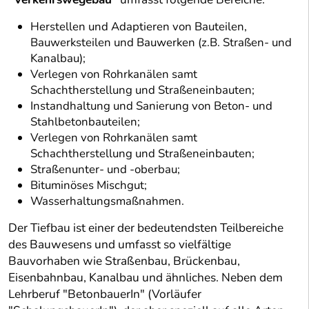
Herstellen und Adaptieren von Bauteilen,
Bauwerksteilen und Bauwerken (z.B. Straßen- und
Kanalbau);
Verlegen von Rohrkanälen samt
Schachtherstellung und Straßeneinbauten;
Instandhaltung und Sanierung von Beton- und
Stahlbetonbauteilen;
Verlegen von Rohrkanälen samt
Schachtherstellung und Straßeneinbauten;
Straßenunter- und -oberbau;
Bituminöses Mischgut;
Wasserhaltungsmaßnahmen.
Der Tiefbau ist einer der bedeutendsten Teilbereiche
des Bauwesens und umfasst so vielfältige
Bauvorhaben wie Straßenbau, Brückenbau,
Eisenbahnbau, Kanalbau und ähnliches. Neben dem
Lehrberuf "BetonbauerIn" (Vorläufer