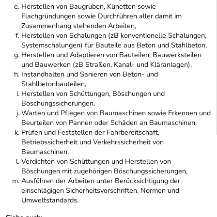
Herstellen von Baugruben, Künetten sowie
Flachgründungen sowie Durchführen aller damit im
Zusammenhang stehenden Arbeiten,
Herstellen von Schalungen (zB konventionelle Schalungen,
Systemschalungen) für Bauteile aus Beton und Stahlbeton,
Herstellen und Adaptieren von Bauteilen, Bauwerksteilen
und Bauwerken (zB Straßen, Kanal- und Kläranlagen),
Instandhalten und Sanieren von Beton- und
Stahlbetonbauteilen,
Herstellen von Schüttungen, Böschungen und
Böschungssicherungen,
Warten und Pflegen von Baumaschinen sowie Erkennen und
Beurteilen von Pannen oder Schäden an Baumaschinen,
Prüfen und Feststellen der Fahrbereitschaft,
Betriebssicherheit und Verkehrssicherheit von
Baumaschinen,
Verdichten von Schüttungen und Herstellen von
Böschungen mit zugehörigen Böschungssicherungen,
Ausführen der Arbeiten unter Berücksichtigung der
einschlägigen Sicherheitsvorschriften, Normen und
Umweltstandards.