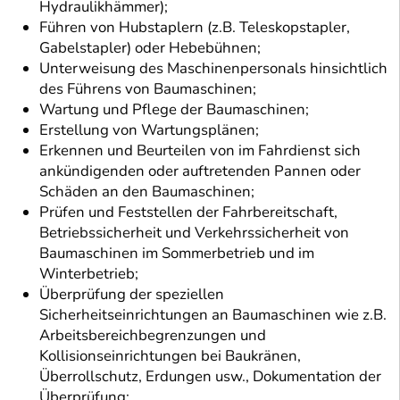
Hydraulikhämmer);
Führen von Hubstaplern (z.B. Teleskopstapler,
Gabelstapler) oder Hebebühnen;
Unterweisung des Maschinenpersonals hinsichtlich
des Führens von Baumaschinen;
Wartung und Pflege der Baumaschinen;
Erstellung von Wartungsplänen;
Erkennen und Beurteilen von im Fahrdienst sich
ankündigenden oder auftretenden Pannen oder
Schäden an den Baumaschinen;
Prüfen und Feststellen der Fahrbereitschaft,
Betriebssicherheit und Verkehrssicherheit von
Baumaschinen im Sommerbetrieb und im
Winterbetrieb;
Überprüfung der speziellen
Sicherheitseinrichtungen an Baumaschinen wie z.B.
Arbeitsbereichbegrenzungen und
Kollisionseinrichtungen bei Baukränen,
Überrollschutz, Erdungen usw., Dokumentation der
Überprüfung;