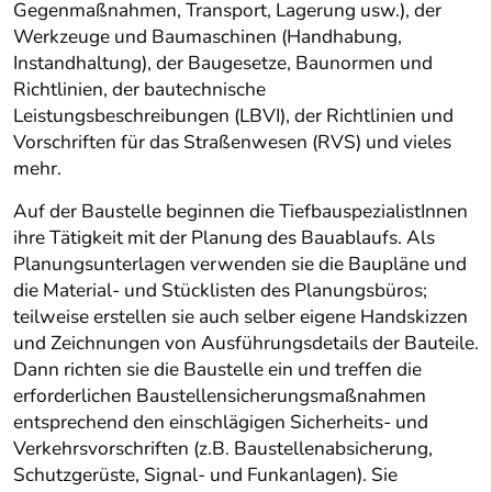
Gegenmaßnahmen, Transport, Lagerung usw.), der
Werkzeuge und Baumaschinen (Handhabung,
Instandhaltung), der Baugesetze, Baunormen und
Richtlinien, der bautechnische
Leistungsbeschreibungen (LBVI), der Richtlinien und
Vorschriften für das Straßenwesen (RVS) und vieles
mehr.
Auf der Baustelle beginnen die TiefbauspezialistInnen
ihre Tätigkeit mit der Planung des Bauablaufs. Als
Planungsunterlagen verwenden sie die Baupläne und
die Material- und Stücklisten des Planungsbüros;
teilweise erstellen sie auch selber eigene Handskizzen
und Zeichnungen von Ausführungsdetails der Bauteile.
Dann richten sie die Baustelle ein und treffen die
erforderlichen Baustellensicherungsmaßnahmen
entsprechend den einschlägigen Sicherheits- und
Verkehrsvorschriften (z.B. Baustellenabsicherung,
Schutzgerüste, Signal- und Funkanlagen). Sie