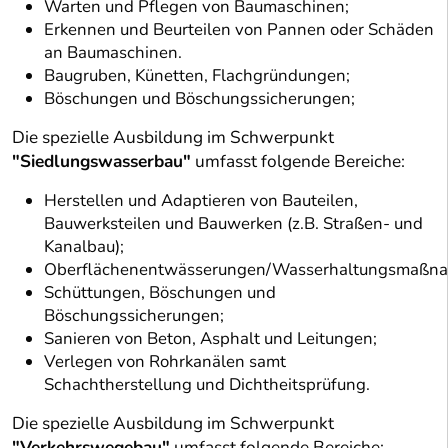
Warten und Pflegen von Baumaschinen;
Erkennen und Beurteilen von Pannen oder Schäden
an Baumaschinen.
Baugruben, Künetten, Flachgründungen;
Böschungen und Böschungssicherungen;
Die spezielle Ausbildung im Schwerpunkt
"Siedlungswasserbau"
umfasst folgende Bereiche:
Herstellen und Adaptieren von Bauteilen,
Bauwerksteilen und Bauwerken (z.B. Straßen- und
Kanalbau);
Oberflächenentwässerungen/Wasserhaltungsmaßn
Schüttungen, Böschungen und
Böschungssicherungen;
Sanieren von Beton, Asphalt und Leitungen;
Verlegen von Rohrkanälen samt
Schachtherstellung und Dichtheitsprüfung.
Die spezielle Ausbildung im Schwerpunkt
"Verkehrswegebau"
umfasst folgende Bereiche: