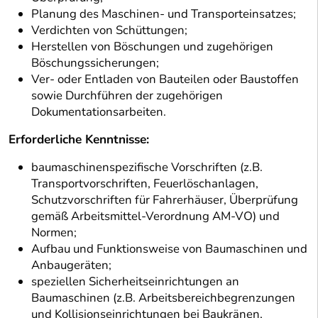
Planung des Maschinen- und Transporteinsatzes;
Verdichten von Schüttungen;
Herstellen von Böschungen und zugehörigen
Böschungssicherungen;
Ver- oder Entladen von Bauteilen oder Baustoffen
sowie Durchführen der zugehörigen
Dokumentationsarbeiten.
Erforderliche Kenntnisse:
baumaschinenspezifische Vorschriften (z.B.
Transportvorschriften, Feuerlöschanlagen,
Schutzvorschriften für Fahrerhäuser, Überprüfung
gemäß Arbeitsmittel-Verordnung AM-VO) und
Normen;
Aufbau und Funktionsweise von Baumaschinen und
Anbaugeräten;
speziellen Sicherheitseinrichtungen an
Baumaschinen (z.B. Arbeitsbereichbegrenzungen
und Kollisionseinrichtungen bei Baukränen,