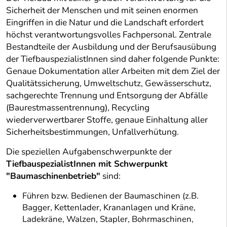
Sicherheit der Menschen und mit seinen enormen
Eingriffen in die Natur und die Landschaft erfordert
höchst verantwortungsvolles Fachpersonal. Zentrale
Bestandteile der Ausbildung und der Berufsausübung
der TiefbauspezialistInnen sind daher folgende Punkte:
Genaue Dokumentation aller Arbeiten mit dem Ziel der
Qualitätssicherung, Umweltschutz, Gewässerschutz,
sachgerechte Trennung und Entsorgung der Abfälle
(Baurestmassentrennung), Recycling
wiederverwertbarer Stoffe, genaue Einhaltung aller
Sicherheitsbestimmungen, Unfallverhütung.
Die speziellen Aufgabenschwerpunkte der
TiefbauspezialistInnen mit Schwerpunkt
"Baumaschinenbetrieb"
sind:
Führen bzw. Bedienen der Baumaschinen (z.B.
Bagger, Kettenlader, Krananlagen und Kräne,
Ladekräne, Walzen, Stapler, Bohrmaschinen,