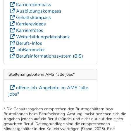
Karrierekompass
Ausbildungskompass
Gehaltskompass
Karrierevideos
Karrierefotos
Weiterbildungsdatenbank
Berufs-Infos
JobBarometer
Berufsinformationssystem (BIS)
Stellenangebote in AMS "alle jobs"
offene Job-Angebote im AMS "alle
jobs"
* Die Gehaltsangaben entsprechen den Bruttogehältern bzw
Bruttolöhnen beim Berufseinstieg. Achtung: meist beziehen sich die
Angaben jedoch auf ein Berufsbündel und nicht nur auf den einen
gesuchten Beruf. Datengrundlage sind die entsprechenden
Mindestgehälter in den Kollektivverträgen (Stand: 2025). Eine