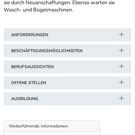
sie durch Neuanschaffungen. Ebenso warten sie
Wasch- und Bügelmaschinen.
ANFORDERUNGEN
BESCHÄFTIGUNGSMÖGLICHKEITEN
BERUFSAUSSICHTEN
OFFENE STELLEN
AUSBILDUNG
Weiterführende Informationen