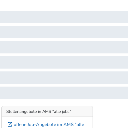
Stellenangebote in AMS "alle jobs"
offene Job-Angebote im AMS "alle