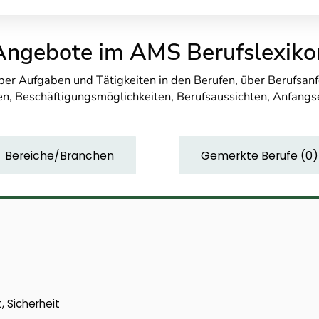
Angebote im AMS Berufslexiko
über Aufgaben und Tätigkeiten in den Berufen, über Berufsa
n, Beschäftigungsmöglichkeiten, Berufsaussichten, Anfang
Bereiche/Branchen
Gemerkte Berufe
(
0
)
, Sicherheit