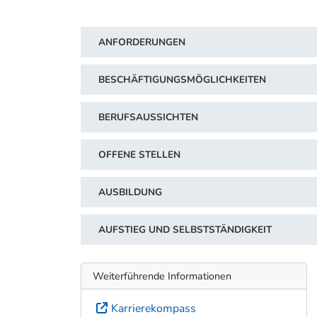
ANFORDERUNGEN
BESCHÄFTIGUNGSMÖGLICHKEITEN
BERUFSAUSSICHTEN
OFFENE STELLEN
AUSBILDUNG
AUFSTIEG UND SELBSTSTÄNDIGKEIT
Weiterführende Informationen
Karrierekompass