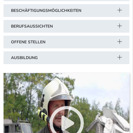
BESCHÄFTIGUNGSMÖGLICHKEITEN
BERUFSAUSSICHTEN
OFFENE STELLEN
AUSBILDUNG