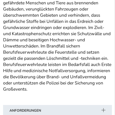
gefährdete Menschen und Tiere aus brennenden
Gebäuden, verunglückten Fahrzeugen oder
überschwemmten Gebieten und verhindern, dass
gefährliche Stoffe bei Unfällen in das Erdreich oder
Grundwasser eindringen oder explodieren. Im Zivil-
und Katastrophenschutz errichten sie Schutzwälle und
Dämme und beseitigen Hochwasser- und
Unwetterschäden. Im Brandfall sichern
Berufsfeuerwehrleute die Feuerstelle und setzen
gezielt die passenden Löschmittel und -techniken ein.
Berufsfeuerwehrleute leisten im Bedarfsfall auch Erste
Hilfe und medizinische Notfallversorgung, informieren
die Bevölkerung über Brand- und Unfallvermeidung
oder unterstützen die Polizei bei der Sicherung von
Großevents.
ANFORDERUNGEN