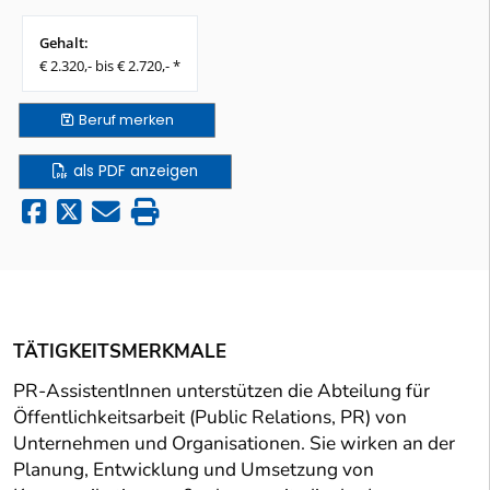
Gehalt:
€ 2.320,- bis € 2.720,- *
Beruf
merken
als PDF anzeigen
TÄTIGKEITSMERKMALE
PR-AssistentInnen unterstützen die Abteilung für
Öffentlichkeitsarbeit (Public Relations, PR) von
Unternehmen und Organisationen. Sie wirken an der
Planung, Entwicklung und Umsetzung von