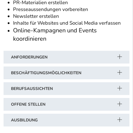
PR-Materialien erstellen
Presseaussendungen vorbereiten
Newsletter erstellen
Inhalte für Websites und Social Media verfassen
Online-Kampagnen und Events
koordinieren
ANFORDERUNGEN
BESCHÄFTIGUNGSMÖGLICHKEITEN
BERUFSAUSSICHTEN
OFFENE STELLEN
AUSBILDUNG