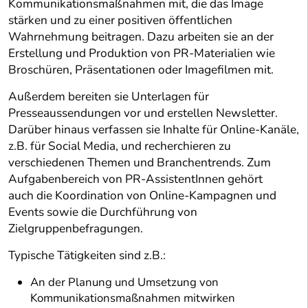
Kommunikationsmaßnahmen mit, die das Image
stärken und zu einer positiven öffentlichen
Wahrnehmung beitragen. Dazu arbeiten sie an der
Erstellung und Produktion von PR-Materialien wie
Broschüren, Präsentationen oder Imagefilmen mit.
Außerdem bereiten sie Unterlagen für
Presseaussendungen vor und erstellen Newsletter.
Darüber hinaus verfassen sie Inhalte für Online-Kanäle,
z.B. für Social Media, und recherchieren zu
verschiedenen Themen und Branchentrends. Zum
Aufgabenbereich von PR-AssistentInnen gehört
auch die Koordination von Online-Kampagnen und
Events sowie die Durchführung von
Zielgruppenbefragungen.
Typische Tätigkeiten sind z.B.:
An der Planung und Umsetzung von
Kommunikationsmaßnahmen mitwirken