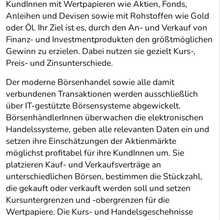
KundInnen mit Wertpapieren wie Aktien, Fonds,
Anleihen und Devisen sowie mit Rohstoffen wie Gold
oder Öl. Ihr Ziel ist es, durch den An- und Verkauf von
Finanz- und Investmentprodukten den größtmöglichen
Gewinn zu erzielen. Dabei nutzen sie gezielt Kurs-,
Preis- und Zinsunterschiede.
Der moderne Börsenhandel sowie alle damit
verbundenen Transaktionen werden ausschließlich
über IT-gestützte Börsensysteme abgewickelt.
BörsenhändlerInnen überwachen die elektronischen
Handelssysteme, geben alle relevanten Daten ein und
setzen ihre Einschätzungen der Aktienmärkte
möglichst profitabel für ihre KundInnen um. Sie
platzieren Kauf- und Verkaufsverträge an
unterschiedlichen Börsen, bestimmen die Stückzahl,
die gekauft oder verkauft werden soll und setzen
Kursuntergrenzen und -obergrenzen für die
Wertpapiere. Die Kurs- und Handelsgeschehnisse