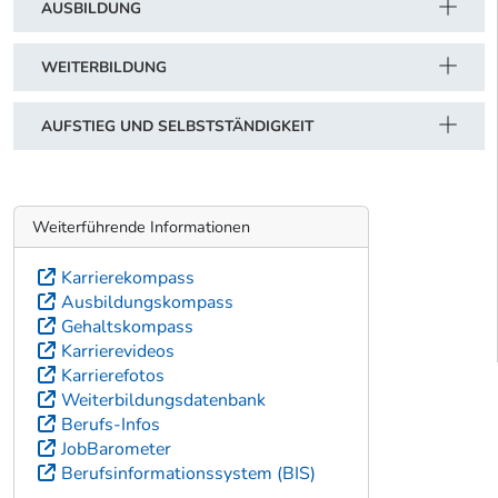
AUSBILDUNG
WEITERBILDUNG
AUFSTIEG UND SELBSTSTÄNDIGKEIT
Weiterführende Informationen
Karrierekompass
Ausbildungskompass
Gehaltskompass
Karrierevideos
Karrierefotos
Weiterbildungsdatenbank
Berufs-Infos
JobBarometer
Berufsinformationssystem (BIS)