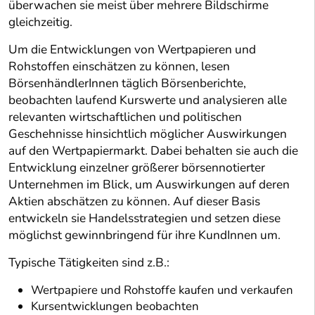
überwachen sie meist über mehrere Bildschirme
gleichzeitig.
Um die Entwicklungen von Wertpapieren und
Rohstoffen einschätzen zu können, lesen
BörsenhändlerInnen täglich Börsenberichte,
beobachten laufend Kurswerte und analysieren alle
relevanten wirtschaftlichen und politischen
Geschehnisse hinsichtlich möglicher Auswirkungen
auf den Wertpapiermarkt. Dabei behalten sie auch die
Entwicklung einzelner größerer börsennotierter
Unternehmen im Blick, um Auswirkungen auf deren
Aktien abschätzen zu können. Auf dieser Basis
entwickeln sie Handelsstrategien und setzen diese
möglichst gewinnbringend für ihre KundInnen um.
Typische Tätigkeiten sind z.B.:
Wertpapiere und Rohstoffe kaufen und verkaufen
Kursentwicklungen beobachten