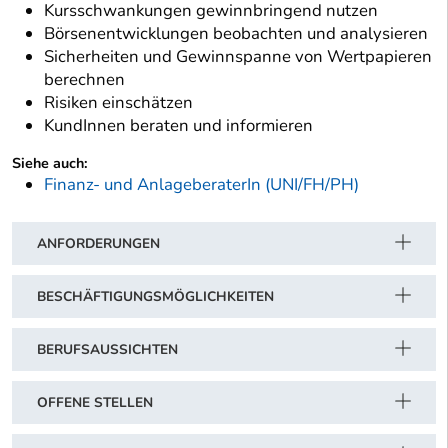
Kursschwankungen gewinnbringend nutzen
Börsenentwicklungen beobachten und analysieren
Sicherheiten und Gewinnspanne von Wertpapieren
berechnen
Risiken einschätzen
KundInnen beraten und informieren
Siehe auch:
Finanz- und AnlageberaterIn (UNI/FH/PH)
ANFORDERUNGEN
BESCHÄFTIGUNGSMÖGLICHKEITEN
BERUFSAUSSICHTEN
OFFENE STELLEN