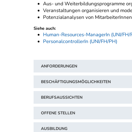
Aus- und Weiterbildungsprogramme orga
Veranstaltungen organisieren und mod
Potenzialanalysen von MitarbeiterInnen
Siehe auch:
Human-Resources-ManagerIn (UNI/FH/
PersonalcontrollerIn (UNI/FH/PH)
ANFORDERUNGEN
BESCHÄFTIGUNGSMÖGLICHKEITEN
BERUFSAUSSICHTEN
OFFENE STELLEN
AUSBILDUNG