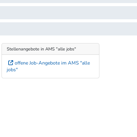
Stellenangebote in AMS "alle jobs"
offene Job-Angebote im AMS "alle
jobs"