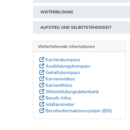
WEITERBILDUNG
AUFSTIEG UND SELBSTSTÄNDIGKEIT
Weiterführende Informationen
Karrierekompass
Ausbildungskompass
Gehaltskompass
Karrierevideos
Karrierefotos
Weiterbildungsdatenbank
Berufs-Infos
JobBarometer
Berufsinformationssystem (BIS)