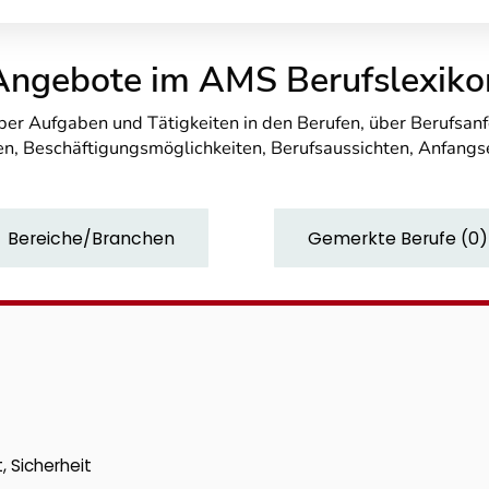
Angebote im AMS Berufslexiko
über Aufgaben und Tätigkeiten in den Berufen, über Berufsa
n, Beschäftigungsmöglichkeiten, Berufsaussichten, Anfang
Bereiche/Branchen
Gemerkte Berufe
(
0
)
, Sicherheit