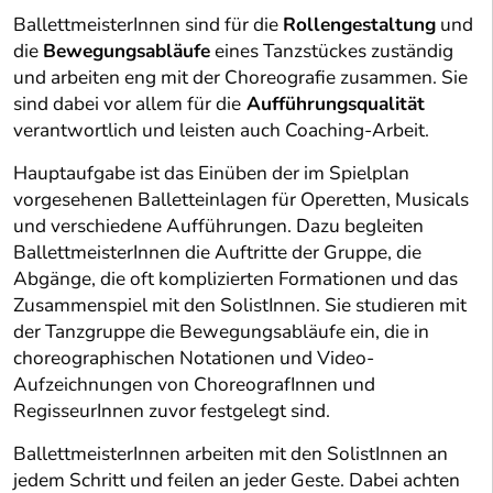
BallettmeisterInnen sind für die
Rollengestaltung
und
die
Bewegungsabläufe
eines Tanzstückes zuständig
und arbeiten eng mit der Choreografie zusammen. Sie
sind dabei vor allem für die
Aufführungsqualität
verantwortlich und leisten auch Coaching-Arbeit.
Hauptaufgabe ist das Einüben der im Spielplan
vorgesehenen Balletteinlagen für Operetten, Musicals
und verschiedene Aufführungen. Dazu begleiten
BallettmeisterInnen die Auftritte der Gruppe, die
Abgänge, die oft komplizierten Formationen und das
Zusammenspiel mit den SolistInnen. Sie studieren mit
der Tanzgruppe die Bewegungsabläufe ein, die in
choreographischen Notationen und Video-
Aufzeichnungen von ChoreografInnen und
RegisseurInnen zuvor festgelegt sind.
BallettmeisterInnen arbeiten mit den SolistInnen an
jedem Schritt und feilen an jeder Geste. Dabei achten