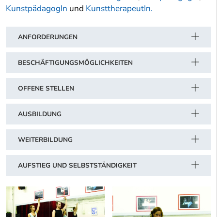
KunstpädagogIn
und
KunsttherapeutIn.
ANFORDERUNGEN
BESCHÄFTIGUNGSMÖGLICHKEITEN
OFFENE STELLEN
AUSBILDUNG
WEITERBILDUNG
AUFSTIEG UND SELBSTSTÄNDIGKEIT