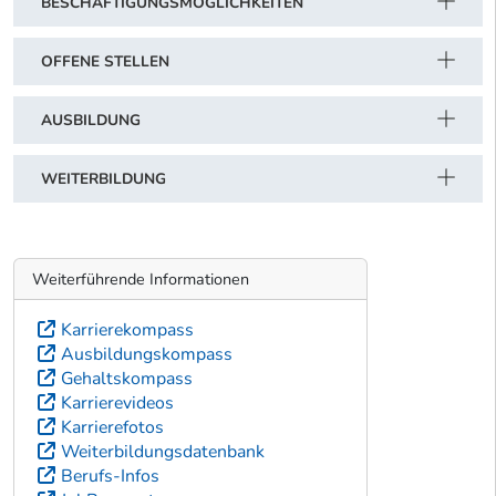
BESCHÄFTIGUNGSMÖGLICHKEITEN
OFFENE STELLEN
AUSBILDUNG
WEITERBILDUNG
Weiterführende Informationen
Karrierekompass
Ausbildungskompass
Gehaltskompass
Karrierevideos
Karrierefotos
Weiterbildungsdatenbank
Berufs-Infos