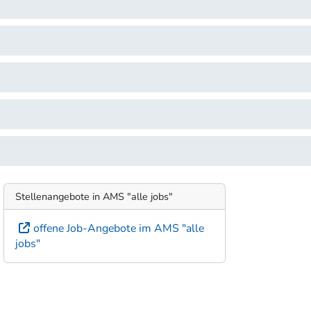
Stellenangebote in AMS "alle jobs"
offene Job-Angebote im AMS "alle
jobs"