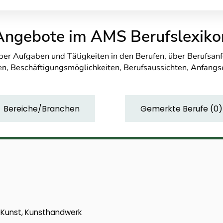
Angebote im AMS Berufslexiko
über Aufgaben und Tätigkeiten in den Berufen, über Berufsa
n, Beschäftigungsmöglichkeiten, Berufsaussichten, Anfang
Bereiche/Branchen
Gemerkte Berufe
(
0
)
k, Kunst, Kunsthandwerk