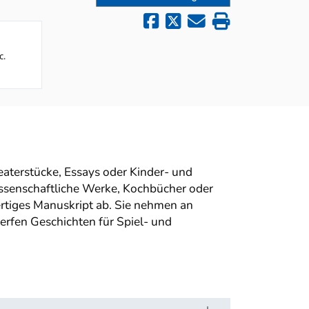
c.
aterstücke, Essays oder Kinder- und
ssenschaftliche Werke, Kochbücher oder
fertiges Manuskript ab. Sie nehmen an
erfen Geschichten für Spiel- und