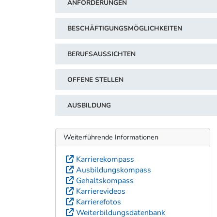
ANFORDERUNGEN
BESCHÄFTIGUNGSMÖGLICHKEITEN
BERUFSAUSSICHTEN
OFFENE STELLEN
AUSBILDUNG
Weiterführende Informationen
Karrierekompass
Ausbildungskompass
Gehaltskompass
Karrierevideos
Karrierefotos
Weiterbildungsdatenbank