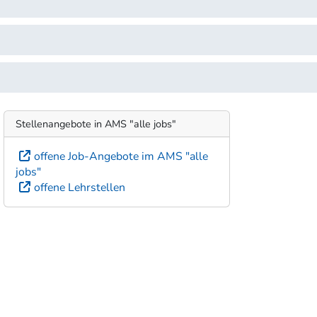
Stellenangebote in AMS "alle jobs"
offene Job-Angebote im AMS "alle
jobs"
offene Lehrstellen