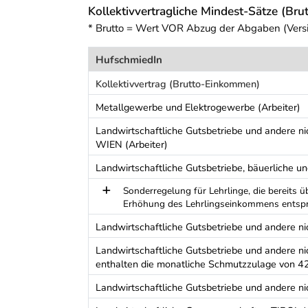
Kollektivvertragliche Mindest-Sätze (Brut
* Brutto = Wert VOR Abzug der Abgaben (Vers
HufschmiedIn
Kollektivvertrag (Brutto-Einkommen)
Metallgewerbe und Elektrogewerbe (Arbeiter)
Landwirtschaftliche Gutsbetriebe und ander
WIEN (Arbeiter)
Landwirtschaftliche Gutsbetriebe, bäuerliche u
Sonderregelung für Lehrlinge, die bereits 
Erhöhung des Lehrlingseinkommens entsp
Landwirtschaftliche Gutsbetriebe und andere 
Landwirtschaftliche Gutsbetriebe und andere 
enthalten die monatliche Schmutzzulage von 42
Landwirtschaftliche Gutsbetriebe und andere n