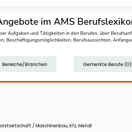
Angebote im AMS Berufslexiko
über Aufgaben und Tätigkeiten in den Berufen, über Berufsa
n, Beschäftigungsmöglichkeiten, Berufsaussichten, Anfang
Bereiche/Branchen
Gemerkte Berufe
(
0
)
orstwirtschaft / Maschinenbau, Kfz, Metall