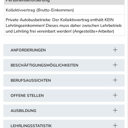
Kollektivvertrag (Brutto-Einkommen)
Private Autobusbetriebe: Der Kollektivvertrag enthält KEIN
Lehrlingseinkommen! Dieses muss daher zwischen Lehrbetrieb
und Lehrling frei vereinbart werden! (Angestellte+Arbeiter)
Schwerpunkt Tabelle
ANFORDERUNGEN
BESCHÄFTIGUNGSMÖGLICHKEITEN
BERUFSAUSSICHTEN
OFFENE STELLEN
AUSBILDUNG
LEHRLINGSSTATISTIK