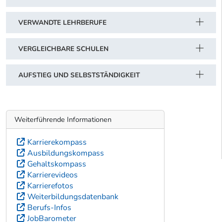
VERWANDTE LEHRBERUFE
VERGLEICHBARE SCHULEN
AUFSTIEG UND SELBSTSTÄNDIGKEIT
Weiterführende Informationen
Karrierekompass
Ausbildungskompass
Gehaltskompass
Karrierevideos
Karrierefotos
Weiterbildungsdatenbank
Berufs-Infos
JobBarometer