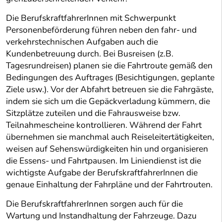
Die BerufskraftfahrerInnen mit Schwerpunkt
Personenbeförderung führen neben den fahr- und
verkehrstechnischen Aufgaben auch die
Kundenbetreuung durch. Bei Busreisen (z.B.
Tagesrundreisen) planen sie die Fahrtroute gemäß den
Bedingungen des Auftrages (Besichtigungen, geplante
Ziele usw.). Vor der Abfahrt betreuen sie die Fahrgäste,
indem sie sich um die Gepäckverladung kümmern, die
Sitzplätze zuteilen und die Fahrausweise bzw.
Teilnahmescheine kontrollieren. Während der Fahrt
übernehmen sie manchmal auch Reiseleitertätigkeiten,
weisen auf Sehenswürdigkeiten hin und organisieren
die Essens- und Fahrtpausen. Im Liniendienst ist die
wichtigste Aufgabe der BerufskraftfahrerInnen die
genaue Einhaltung der Fahrpläne und der Fahrtrouten.
Die BerufskraftfahrerInnen sorgen auch für die
Wartung und Instandhaltung der Fahrzeuge. Dazu