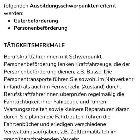
folgenden
Ausbildungsschwerpunkten
erlernt
werden:
Güterbeförderung
Personenbeförderung
TÄTIGKEITSMERKMALE
BerufskraftfahrerInnen mit Schwerpunkt
Personenbeförderung lenken Kraftfahrzeuge, die der
Personenbeförderung dienen, z.B. Busse. Die
Personentransporte führen Sie sowohl im Nahverkehr
(Inland) als auch im Fernverkehr (Ausland) durch.
Berufskraft
fahrerInnen überprüfen regelmäßig die
Fahrtüchtigkeit ihrer Fahrzeuge und führen
Wartungsarbeiten sowie kleinere Reparaturen daran
durch. Sie planen die Fahrtrouten, führen die
Fahrtenbücher und erledigen verschiedene
Verwaltungsaufgaben, z.B. Zollformalitäten im
grenzüberschreitenden Verkehr.