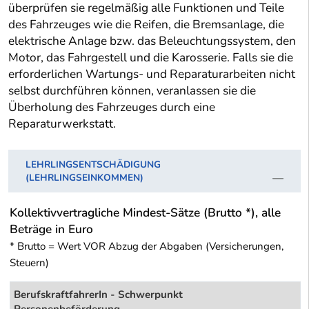
überprüfen sie regelmäßig alle Funktionen und Teile
des Fahrzeuges wie die Reifen, die Bremsanlage, die
elektrische Anlage bzw. das Beleuchtungssystem, den
Motor, das Fahrgestell und die Karosserie. Falls sie die
erforderlichen Wartungs- und Reparaturarbeiten nicht
selbst durchführen können, veranlassen sie die
Überholung des Fahrzeuges durch eine
Reparaturwerkstatt.
LEHRLINGSENTSCHÄDIGUNG
(LEHRLINGSEINKOMMEN)
Kollektivvertragliche Mindest-Sätze (Brutto *), alle
Beträge in Euro
* Brutto = Wert VOR Abzug der Abgaben (Versicherungen,
Steuern)
BerufskraftfahrerIn - Schwerpunkt
Personenbeförderung