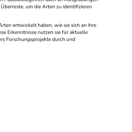
 Überreste, um die Arten zu identifizieren
ten entwickelt haben, wie sie sich an ihre
e Erkenntnisse nutzen sie für aktuelle
ers Forschungsprojekte durch und